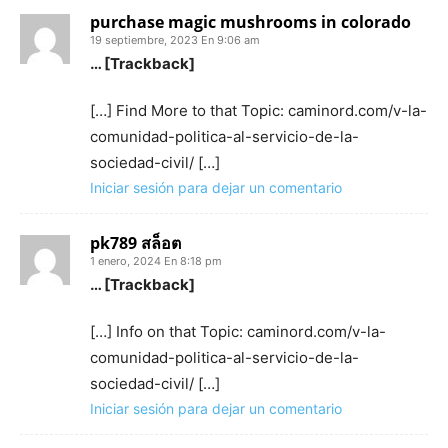
purchase magic mushrooms in colorado
19 septiembre, 2023 En 9:06 am
… [Trackback]
[…] Find More to that Topic: caminord.com/v-la-
comunidad-politica-al-servicio-de-la-
sociedad-civil/ […]
Iniciar sesión para dejar un comentario
pk789 สล็อต
1 enero, 2024 En 8:18 pm
… [Trackback]
[…] Info on that Topic: caminord.com/v-la-
comunidad-politica-al-servicio-de-la-
sociedad-civil/ […]
Iniciar sesión para dejar un comentario