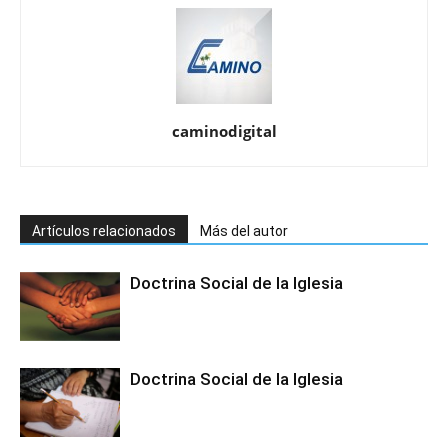
caminodigital
Artículos relacionados
Más del autor
Doctrina Social de la Iglesia
Doctrina Social de la Iglesia