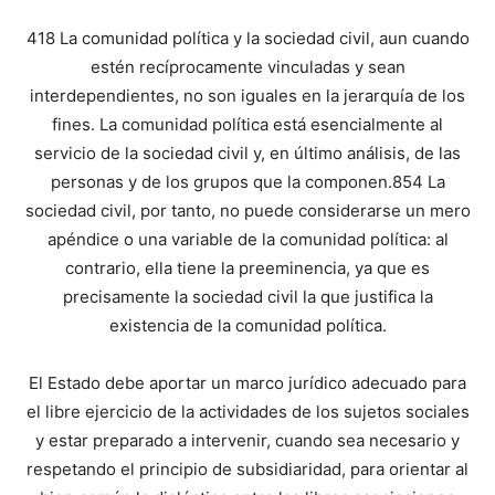
418 La comunidad política y la sociedad civil, aun cuando
estén recíprocamente vinculadas y sean
interdependientes, no son iguales en la jerarquía de los
fines. La comunidad política está esencialmente al
servicio de la sociedad civil y, en último análisis, de las
personas y de los grupos que la componen.854 La
sociedad civil, por tanto, no puede considerarse un mero
apéndice o una variable de la comunidad política: al
contrario, ella tiene la preeminencia, ya que es
precisamente la sociedad civil la que justifica la
existencia de la comunidad política.
El Estado debe aportar un marco jurídico adecuado para
el libre ejercicio de la actividades de los sujetos sociales
y estar preparado a intervenir, cuando sea necesario y
respetando el principio de subsidiaridad, para orientar al