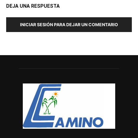
DEJA UNA RESPUESTA
INICIAR SESIÓN PARA DEJAR UN COMENTARIO