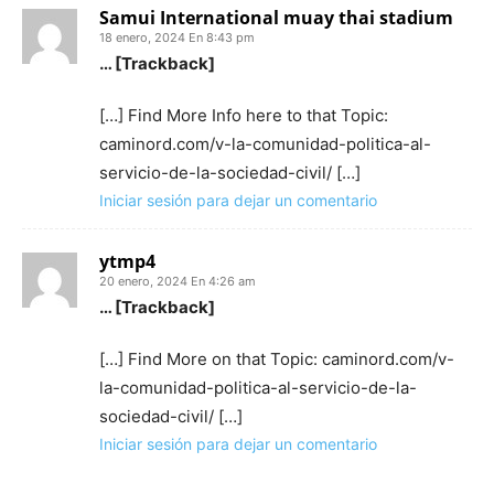
Samui International muay thai stadium
18 enero, 2024 En 8:43 pm
… [Trackback]
[…] Find More Info here to that Topic:
caminord.com/v-la-comunidad-politica-al-
servicio-de-la-sociedad-civil/ […]
Iniciar sesión para dejar un comentario
ytmp4
20 enero, 2024 En 4:26 am
… [Trackback]
[…] Find More on that Topic: caminord.com/v-
la-comunidad-politica-al-servicio-de-la-
sociedad-civil/ […]
Iniciar sesión para dejar un comentario