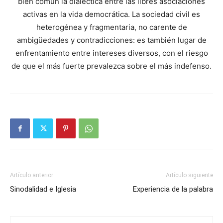
bien común la dialéctica entre las libres asociaciones
activas en la vida democrática. La sociedad civil es
heterogénea y fragmentaria, no carente de
ambigüedades y contradicciones: es también lugar de
enfrentamiento entre intereses diversos, con el riesgo
de que el más fuerte prevalezca sobre el más indefenso.
Artículo anterior
Artículo siguiente
Sinodalidad e Iglesia
Experiencia de la palabra