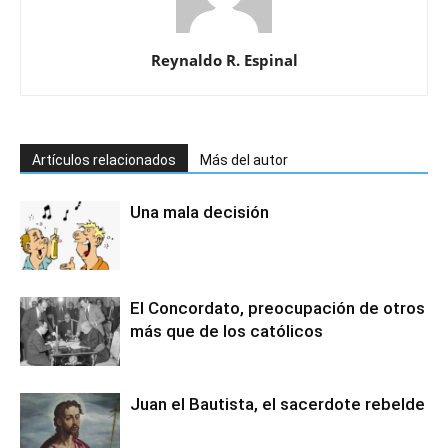
Reynaldo R. Espinal
Artículos relacionados
Más del autor
Una mala decisión
El Concordato, preocupación de otros
más que de los católicos
Juan el Bautista, el sacerdote rebelde