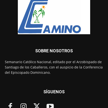
SOBRE NOSOTROS
Semanario Católico Nacional, editado por el Arzobispado de
Santiago de los Caballeros, con el auspicio de la Conferencia
del Episcopado Dominicano.
SÍGUENOS