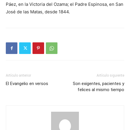
Páez, en la Victoria del Ozama; el Pa­dre Espinosa, en San
José de las Matas, desde 1844.
Artículo anterior
Artículo siguiente
El Evangelio en versos
Son exigentes, pacientes y
felices al mismo tiempo