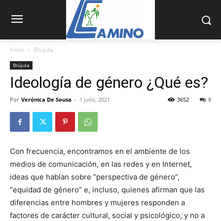
Inicio
Brújula
Brújula
Ideología de género ¿Qué es?
Por
Verónica De Sousa
-
1 julio, 2021
3652
8
Con frecuencia, encontramos en el ambiente de los
medios de comunicación, en las redes y en Internet,
ideas que hablan sobre “perspectiva de género”,
“equidad de género” e, incluso, quienes afirman que las
diferencias entre hombres y mujeres responden a
factores de carácter cultural, social y psicológico, y no a