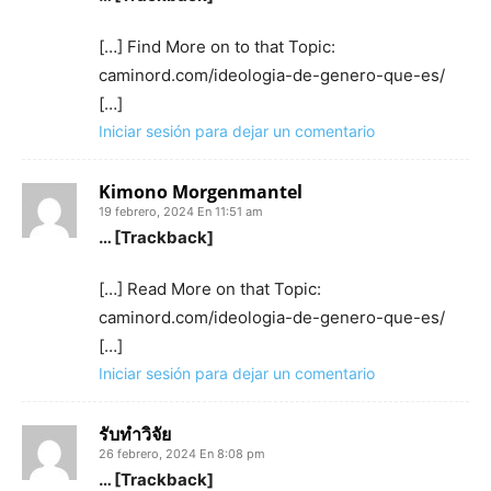
[…] Find More on to that Topic:
caminord.com/ideologia-de-genero-que-es/
[…]
Iniciar sesión para dejar un comentario
Kimono Morgenmantel
19 febrero, 2024 En 11:51 am
… [Trackback]
[…] Read More on that Topic:
caminord.com/ideologia-de-genero-que-es/
[…]
Iniciar sesión para dejar un comentario
รับทำวิจัย
26 febrero, 2024 En 8:08 pm
… [Trackback]