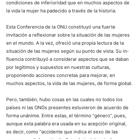
condiciones de inferioridad que en muchos aspectos de
la vida la mujer ha padecido a través de la historia.
Esta Conferencia de la ONU constituyó una fuerte
invitación a reflexionar sobre la situación de las mujeres
en el mundo. A la vez, ofreció una propia lectura de la
situación de las mujeres según su punto de vista. Su in­
fluencia contribuyó a considerar aspectos que se daban
por legítimos y supuestos en nuestras culturas,
proponiendo acciones concretas para mejorar, en
muchos aspectos, la vida de las mujeres, de for­ma global.
Pero, también, hubo cosas en las cuales no todos los
países ni las ONGs presentes estuvieron de acuerdo de
forma unánime. Entre estas, el término “género”, pues,
aunque esta palabra era usada en su acepción original,
es decir, como “accidente que indica el sexo de las