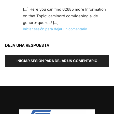
[…] Here you can find 62685 more Information
on that Topic: caminord.com/ideologia-de-
genero-que-es/ […]
Iniciar sesión para dejar un comentario
DEJA UNA RESPUESTA
INICIAR SESIÓN PARA DEJAR UN COMENTARIO