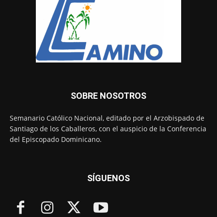
SOBRE NOSOTROS
Semanario Católico Nacional, editado por el Arzobispado de
Santiago de los Caballeros, con el auspicio de la Conferencia
del Episcopado Dominicano.
SÍGUENOS