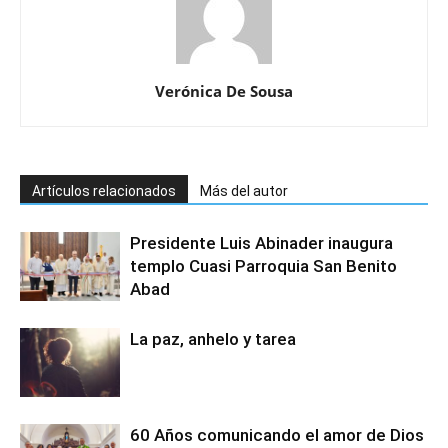
Verónica De Sousa
Artículos relacionados
Más del autor
Presidente Luis Abinader inaugura
templo Cuasi Parroquia San Benito
Abad
La paz, anhelo y tarea
60 Años comunicando el amor de Dios