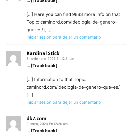
… [Trackback]
[…] Here you can find 9883 more Info on that
Topic: caminord.com/ideologia-de-genero-
que-es/ […]
Iniciar sesión para dejar un comentario
Kardinal Stick
5 noviembre, 2023 En 12:11 am
… [Trackback]
[…] Information to that Topic:
caminord.com/ideologia-de-genero-que-es/
[…]
Iniciar sesión para dejar un comentario
dk7.com
2 enero, 2024 En 12:20 am
… [Trackback]