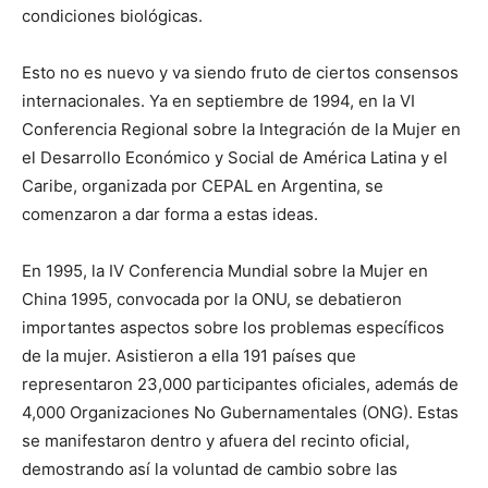
condiciones biológicas.
Esto no es nuevo y va siendo fruto de ciertos consensos
internacionales. Ya en septiembre de 1994, en la VI
Conferencia Regional sobre la Integración de la Mujer en
el Desarrollo Económico y Social de América Latina y el
Caribe, organizada por CEPAL en Argentina, se
comenzaron a dar forma a estas ideas.
En 1995, la IV Conferencia Mundial sobre la Mujer en
China 1995, convocada por la ONU, se debatieron
importantes aspectos sobre los problemas específicos
de la mujer. Asistieron a ella 191 países que
representaron 23,000 participantes oficiales, además de
4,000 Organizaciones No Gubernamentales (ONG). Estas
se manifestaron dentro y afuera del recinto oficial,
demostrando así la voluntad de cambio sobre las