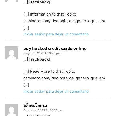
… [Trackback]
[…] Information to that Topic:
caminord.com/ideologia-de-genero-que-es/
[…]
Iniciar sesión para dejar un comentario
buy hacked credit cards online​
6 agosto, 2023 En 9:23 pm
… [Trackback]
[…] Read More to that Topic:
caminord.com/ideologia-de-genero-que-es/
[…]
Iniciar sesión para dejar un comentario
สล็อตเว็บตรง
6 octubre, 2023 En 10:50 pm