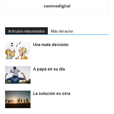
caminodigital
Artículos relacionados
Más del autor
Una mala decisión
A papá en su día
La solución es otra