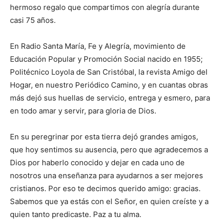
hermoso regalo que compartimos con alegría durante
casi 75 años.
En Radio Santa María, Fe y Alegría, movimiento de
Educación Popular y Promoción Social nacido en 1955;
Politécnico Loyola de San Cristóbal, la revista Amigo del
Hogar, en nuestro Periódico Camino, y en cuantas obras
más dejó sus huellas de servicio, entrega y esmero, para
en todo amar y servir, para gloria de Dios.
En su peregrinar por esta tierra dejó grandes amigos,
que hoy sentimos su ausencia, pero que agrade­cemos a
Dios por haberlo conocido y dejar en cada uno de
nosotros una enseñanza para ayudarnos a ser mejores
cristianos. Por eso te decimos querido amigo: gracias.
Sabe­mos que ya estás con el Señor, en quien creíste y a
quien tanto predicaste. Paz a tu alma.