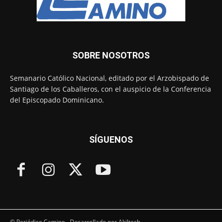
SOBRE NOSOTROS
Semanario Católico Nacional, editado por el Arzobispado de
Santiago de los Caballeros, con el auspicio de la Conferencia
del Episcopado Dominicano.
SÍGUENOS
© Periódico Camino - Desarrollado por Akiltech