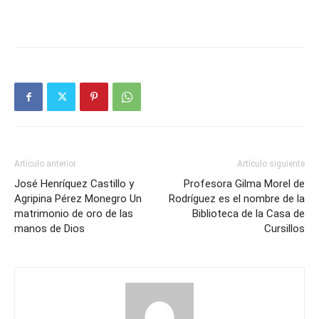
Artículo anterior
Artículo siguiente
José Henríquez Castillo y
Profesora Gilma Morel de
Agripina Pérez Monegro Un
Rodríguez es el nombre de la
matrimonio de oro de las
Biblioteca de la Casa de
manos de Dios
Cursillos