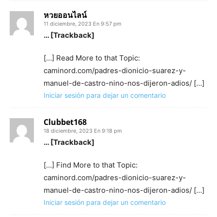
หวยออนไลน์
11 diciembre, 2023 En 9:57 pm
… [Trackback]
[…] Read More to that Topic:
caminord.com/padres-dionicio-suarez-y-
manuel-de-castro-nino-nos-dijeron-adios/ […]
Iniciar sesión para dejar un comentario
Clubbet168
18 diciembre, 2023 En 9:18 pm
… [Trackback]
[…] Find More to that Topic:
caminord.com/padres-dionicio-suarez-y-
manuel-de-castro-nino-nos-dijeron-adios/ […]
Iniciar sesión para dejar un comentario