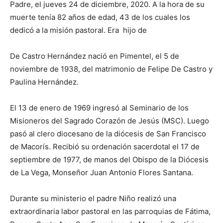
Padre, el jueves 24 de diciembre, 2020. A la hora de su
muerte tenía 82 años de edad, 43 de los cuales los
dedicó a la misión pastoral. Era hijo de
De Castro Hernández nació en Pimentel, el 5 de
noviembre de 1938, del matrimonio de Felipe De Castro y
Paulina Hernández.
El 13 de enero de 1969 ingresó al Seminario de los
Misioneros del Sagrado Corazón de Jesús (MSC). Luego
pasó al clero diocesano de la diócesis de San Francisco
de Macorís. Recibió su ordenación sacerdotal el 17 de
septiembre de 1977, de ma­nos del Obispo de la Diócesis
de La Vega, Monseñor Juan Antonio Flores Santana.
Durante su ministerio el padre Niño realizó una
extraordinaria labor pastoral en las parroquias de Fátima,