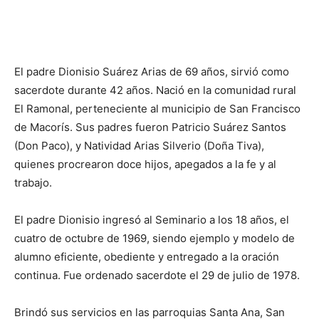
El padre Dionisio Suárez Arias de 69 años, sirvió como
sacerdote durante 42 años. Nació en la comunidad rural
El Ramonal, perteneciente al municipio de San Francisco
de Macorís. Sus padres fueron Patricio Suárez Santos
(Don Paco), y Natividad Arias Silverio (Doña Tiva),
quienes procrearon doce hijos, apegados a la fe y al
trabajo.
El padre Dionisio ingresó al Seminario a los 18 años, el
cuatro de octubre de 1969, siendo ejem­plo y modelo de
alumno eficiente, obediente y entregado a la oración
continua. Fue ordenado sa­cerdote el 29 de julio de 1978.
Brindó sus servicios en las pa­rroquias Santa Ana, San