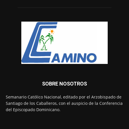
SOBRE NOSOTROS
Semanario Católico Nacional, editado por el Arzobispado de
Santiago de los Caballeros, con el auspicio de la Conferencia
del Episcopado Dominicano.