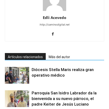
Edli Acevedo
http://caminodigital.net
Artículos relacionados
Más del autor
Diócesis Stella Maris realiza gran
operativo médico
Parroquia San Isidro Labrador da la
bienvenida a su nuevo párroco, el
padre Keiter de Jesús Luciano