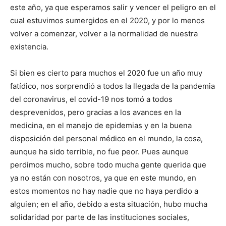
este año, ya que espe­ramos salir y vencer el peligro en el
cual estuvimos sumergidos en el 2020, y por lo menos
volver a comenzar, volver a la normalidad de nuestra
existencia.
Si bien es cierto para muchos el 2020 fue un año muy
fatídico, nos sorprendió a todos la llegada de la pandemia
del coronavirus, el covid-19 nos tomó a todos
desprevenidos, pero gracias a los avances en la
medicina, en el manejo de epidemias y en la buena
disposición del personal médico en el mun­do, la cosa,
aunque ha sido terrible, no fue peor. Pues aunque
perdimos mucho, sobre todo mucha gente querida que
ya no están con nosotros, ya que en este mundo, en
estos momentos no hay nadie que no haya perdido a
alguien; en el año, debido a esta situación, hubo mucha
solidaridad por parte de las instituciones sociales,