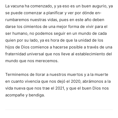
La vacuna ha comenzado, y ya eso es un buen augurio, ya
se puede comenzar a pla­nificar y ver por dónde en­
rumbaremos nuestras vidas, pues en este año deben
darse los cimientos de una mejor forma de vivir para el
ser humano, no podemos seguir en un mundo de cada
quien por su lado, ya es hora de que la unidad de los
hijos de Dios comience a hacerse posible a través de una
fra­ternidad universal que nos lleve al establecimiento del
mundo que nos merecemos.
Terminemos de llorar a nuestros muertos y a la muerte
en cuanto vivencia que nos dejó el 2020, abrámonos a la
vida nueva que nos trae el 2021, y que el buen Dios nos
acompañe y bendiga.