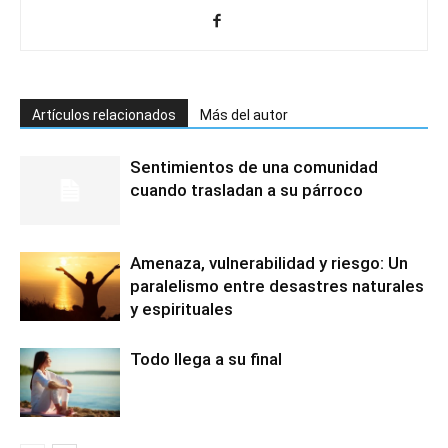
Artículos relacionados
Más del autor
Sentimientos de una comunidad
cuando trasladan a su párroco
Amenaza, vulnerabilidad y riesgo: Un
paralelismo entre desastres naturales
y espirituales
Todo llega a su final