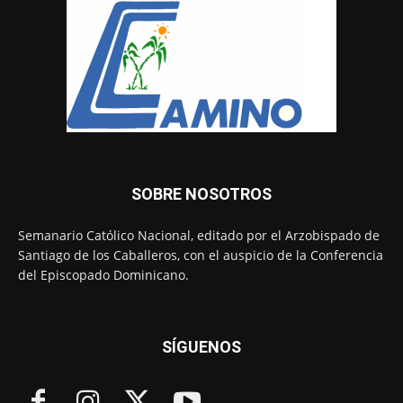
SOBRE NOSOTROS
Semanario Católico Nacional, editado por el Arzobispado de
Santiago de los Caballeros, con el auspicio de la Conferencia
del Episcopado Dominicano.
SÍGUENOS