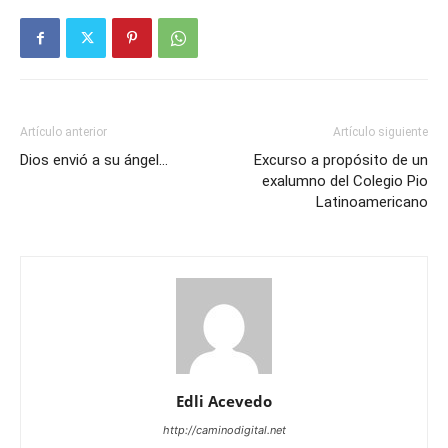
Artículo anterior
Artículo siguiente
Dios envió a su ángel…
Excurso a propósito de un
exalumno del Colegio Pio
Latinoamericano
Edli Acevedo
http://caminodigital.net