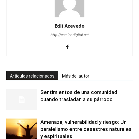
Edli Acevedo
http://caminodigital.net
Artículos relacionados
Más del autor
Sentimientos de una comunidad
cuando trasladan a su párroco
Amenaza, vulnerabilidad y riesgo: Un
paralelismo entre desastres naturales
y espirituales