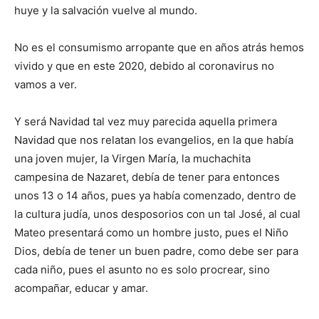
huye y la salvación vuelve al mundo.
No es el consumismo arropante que en años atrás hemos
vivido y que en este 2020, debido al coronavirus no
vamos a ver.
Y será Navidad tal vez muy parecida aquella pri­mera
Navidad que nos relatan los evangelios, en la que había
una joven mujer, la Virgen María, la muchachita
campesina de Nazaret, debía de tener para entonces
unos 13 o 14 años, pues ya había comenzado, dentro de
la cultura judía, unos des­posorios con un tal José, al cual
Mateo presentará como un hombre justo, pues el Niño
Dios, debía de tener un buen padre, como debe ser para
cada niño, pues el asunto no es solo procrear, sino
acompañar, educar y amar.