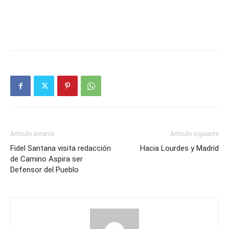
Artículo anterior
Artículo siguiente
Fidel Santana visita redacción
Hacia Lourdes y Madrid
de Camino Aspira ser
Defensor del Pueblo