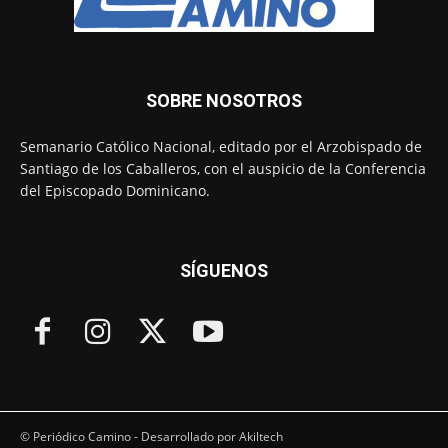
SOBRE NOSOTROS
Semanario Católico Nacional, editado por el Arzobispado de
Santiago de los Caballeros, con el auspicio de la Conferencia
del Episcopado Dominicano.
SÍGUENOS
© Periódico Camino - Desarrollado por Akiltech