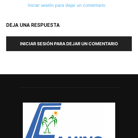
Iniciar sesión para dejar un comentario
DEJA UNA RESPUESTA
INICIAR SESIÓN PARA DEJAR UN COMENTARIO