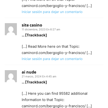
caminord.com/bergoglio-y-francisco/ […]
Iniciar sesión para dejar un comentario
site casino
11 diciembre, 2023 En 6:27 am
… [Trackback]
[…] Read More here on that Topic:
caminord.com/bergoglio-y-francisco/ […]
Iniciar sesión para dejar un comentario
ai nude
21 marzo, 2024 En 4:45 am
… [Trackback]
[…] Here you can find 95582 additional
Information to that Topic:
caminord.com/bergoglio-y-francisco/ […]