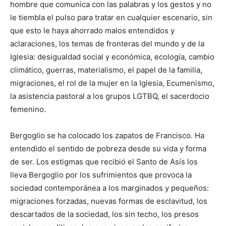
hombre que comunica con las palabras y los gestos y no
le tiembla el pulso para tratar en cualquier escenario, sin
que esto le haya ahorrado malos entendidos y
aclaraciones, los temas de fronteras del mundo y de la
Iglesia: desigualdad social y económica, ecología, cambio
climático, guerras, materialismo, el papel de la familia,
migraciones, el rol de la mujer en la Iglesia, Ecumenismo,
la asistencia pastoral a los grupos LGTBQ, el sacerdocio
femenino.
Bergoglio se ha colocado los zapatos de Francisco. Ha
entendido el sentido de pobreza desde su vida y forma
de ser. Los estigmas que recibió el Santo de Asís los
lleva Bergoglio por los sufrimientos que provoca la
sociedad contemporánea a los marginados y pequeños:
migraciones forzadas, nuevas formas de esclavitud, los
descartados de la sociedad, los sin techo, los presos