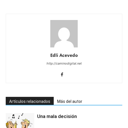
Edli Acevedo
http://caminodigital.net
Artículos relacionados
Más del autor
Una mala decisión