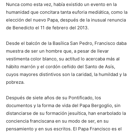
Nunca como esta vez, había existido un evento en la
humanidad que concitara tanta euforia mediática, como la
elección del nuevo Papa, después de la inusual renuncia
de Benedicto el 11 de febrero del 2013.
Desde el balcón de la Basílica San Pedro, Francisco daba
muestra de ser un hombre que, a pesar de llevar
vestimenta color blanco, su actitud lo acercaba más al
hábito marrón y el cordón ceñido del Santo de Asís,
cuyos mayores distintivos son la caridad, la humildad y la
pobreza.
Después de siete años de su Pontificado, los
documentos y la forma de vida del Papa Bergoglio, sin
distanciarse de su formación jesuítica, han enarbolado la
conciencia franciscana en su modo de ser, en su
pensamiento y en sus escritos. El Papa Francisco es el