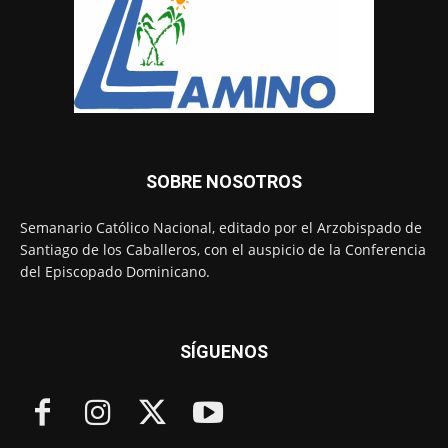
SOBRE NOSOTROS
Semanario Católico Nacional, editado por el Arzobispado de
Santiago de los Caballeros, con el auspicio de la Conferencia
del Episcopado Dominicano.
SÍGUENOS