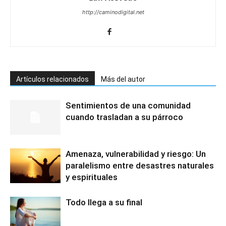
http://caminodigital.net
Artículos relacionados
Más del autor
Sentimientos de una comunidad
cuando trasladan a su párroco
Amenaza, vulnerabilidad y riesgo: Un
paralelismo entre desastres naturales
y espirituales
Todo llega a su final