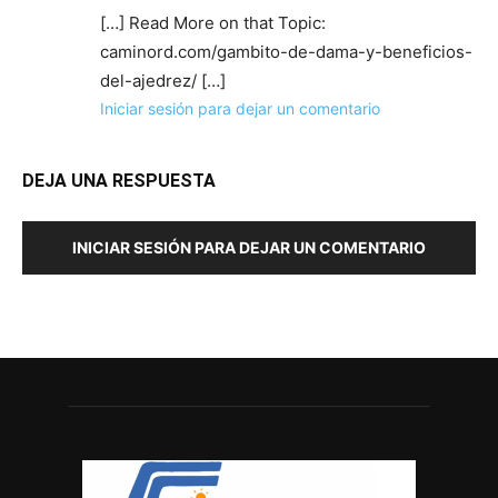
[…] Read More on that Topic:
caminord.com/gambito-de-dama-y-beneficios-
del-ajedrez/ […]
Iniciar sesión para dejar un comentario
DEJA UNA RESPUESTA
INICIAR SESIÓN PARA DEJAR UN COMENTARIO