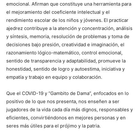
emocio­nal. Afirman que cons­tituye una herramienta para
el mejoramiento del coeficiente intelectual y el
rendimiento escolar de los niños y jóvenes. El practicar
ajedrez contribuye a la atención y concentra­ción, análisis
y síntesis, memoria, resolución de problemas y toma de
decisiones bajo presión, creatividad e imaginación, el
razonamiento lógico-matemático, control emocional,
sentido de transparencia y adap­tabilidad, promueve la
honestidad, sentido de logro y autoestima, iniciativa y
empatía y trabajo en equipo y colaboración.
Que el COVID-19 y “Gambito de Dama”, enfocados en lo
positivo de lo que nos presenta, nos enseñen a ser
jugadores de la vida cada día más dignos, responsables y
eficientes, convirtiéndonos en mejores personas y en
seres más útiles para el prójimo y la patria.