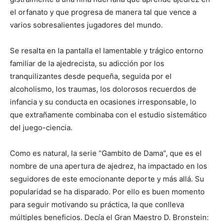
el orfanato y que progresa de manera tal que vence a
varios sobresalientes jugadores del mundo.
Se resalta en la pantalla el lamentable y trágico entorno
fami­liar de la ajedrecista, su adicción por los
tranquilizantes desde pequeña, seguida por el
alcoholismo, los traumas, los dolorosos recuerdos de
infancia y su conducta en ocasiones irresponsable, lo
que extrañamente combinaba con el estudio sistemático
del juego-ciencia.
Como es natural, la serie “Gambito de Dama”, que es el
nombre de una apertura de ajedrez, ha impactado en los
seguidores de este emocionante de­porte y más allá. Su
popularidad se ha disparado. Por ello es buen momento
para seguir motivando su práctica, la que conlleva
múltiples beneficios. Decía el Gran Maestro D. Bronstein: