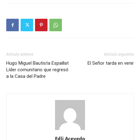
Artículo anterior
Artículo siguiente
Hugo Miguel Bautista Espaillat
El Señor tarda en venir
Líder comunitario que regresó
a la Casa del Padre
Edli Acevedo