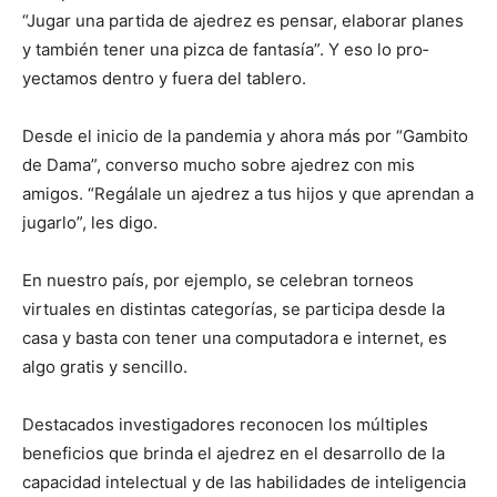
“Jugar una partida de ajedrez es pensar, ela­borar planes
y también tener una pizca de fantasía”. Y eso lo pro­
yectamos dentro y fuera del tablero.
Desde el inicio de la pandemia y ahora más por “Gambito
de Dama”, converso mu­cho sobre ajedrez con mis
amigos. “Regálale un ajedrez a tus hijos y que aprendan a
jugarlo”, les digo.
En nuestro país, por ejemplo, se celebran torneos
virtuales en distintas categorías, se participa desde la
casa y basta con tener una computadora e internet, es
algo gratis y sencillo.
Destacados investigadores reconocen los múltiples
beneficios que brinda el ajedrez en el desarrollo de la
capacidad intelectual y de las habilidades de inteligencia