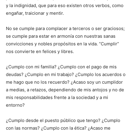
y la indigni­dad, que para eso existen otros verbos, como
engañar, traicio­nar y mentir.
No se cumple para compla­cer a terceros o ser graciosos;
se cumple para estar en armo­nía con nuestras sanas
convicciones y nobles propósitos en la vida. “Cumplir”
nos convierte en felices y libres.
¿Cumplo con mi familia? ¿Cumplo con el pago de mis
deudas? ¿Cumplo en mi trabajo? ¿Cumplo los acuerdos o
me hago que no los recuerdo? ¿Acaso soy un cumplidor
a medias, a retazos, dependiendo de mis antojos y no de
mis res­ponsabilidades frente a la sociedad y a mi
entorno?
¿Cumplo desde el puesto público que tengo? ¿Cumplo
con las normas? ¿Cumplo con la ética? ¿Acaso me