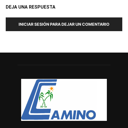
DEJA UNA RESPUESTA
INICIAR SESIÓN PARA DEJAR UN COMENTARIO