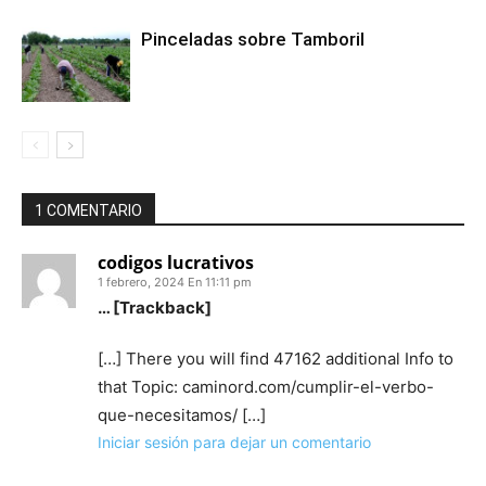
Pinceladas sobre Tamboril
1 COMENTARIO
codigos lucrativos
1 febrero, 2024 En 11:11 pm
… [Trackback]
[…] There you will find 47162 additional Info to
that Topic: caminord.com/cumplir-el-verbo-
que-necesitamos/ […]
Iniciar sesión para dejar un comentario