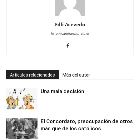
Edli Acevedo
http://caminodigital.net
Artículos relacionados
Más del autor
Una mala decisión
El Concordato, preocupación de otros
más que de los católicos