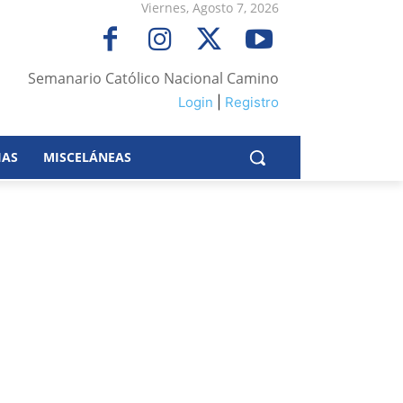
Viernes, Agosto 7, 2026
Semanario Católico Nacional Camino
Login
|
Registro
IAS
MISCELÁNEAS