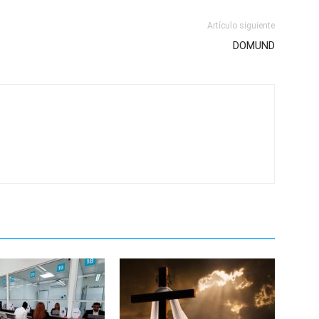
Artículo siguiente
DOMUND