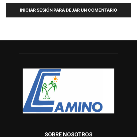
INICIAR SESIÓN PARA DEJAR UN COMENTARIO
SOBRE NOSOTROS