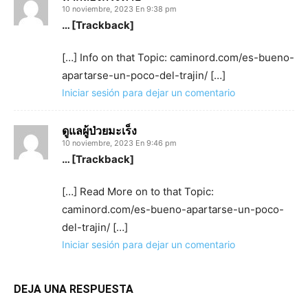
10 noviembre, 2023 En 9:38 pm
… [Trackback]
[…] Info on that Topic: caminord.com/es-bueno-
apartarse-un-poco-del-trajin/ […]
Iniciar sesión para dejar un comentario
ดูแลผู้ป่วยมะเร็ง
10 noviembre, 2023 En 9:46 pm
… [Trackback]
[…] Read More on to that Topic:
caminord.com/es-bueno-apartarse-un-poco-
del-trajin/ […]
Iniciar sesión para dejar un comentario
DEJA UNA RESPUESTA