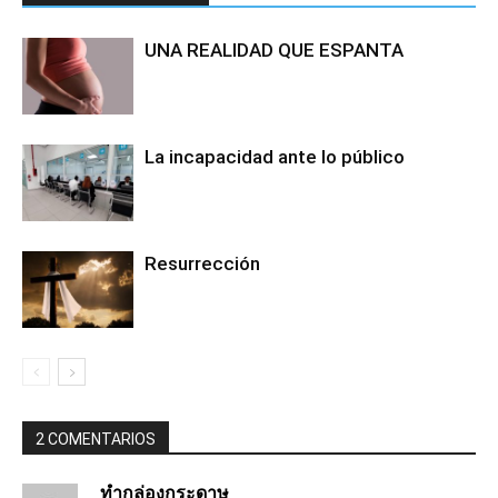
UNA REALIDAD QUE ESPANTA
La incapacidad ante lo público
Resurrección
2 COMENTARIOS
ทำกล่องกระดาษ