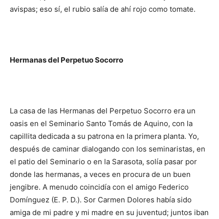
avispas; eso sí, el rubio salía de ahí rojo como tomate.
Hermanas del Perpetuo Socorro
La casa de las Hermanas del Perpetuo Socorro era un
oasis en el Seminario Santo Tomás de Aquino, con la
capillita dedicada a su patrona en la primera planta. Yo,
después de caminar dialogando con los seminaristas, en
el patio del Seminario o en la Sarasota, solía pasar por
donde las hermanas, a veces en procura de un buen
jengibre. A menudo coincidía con el amigo Federico
Domínguez (E. P. D.). Sor Carmen Dolores había sido
amiga de mi padre y mi madre en su juventud; juntos iban