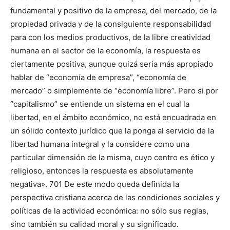
fundamental y positivo de la empresa, del mercado, de la
propiedad privada y de la consiguiente responsabilidad
para con los medios productivos, de la libre creatividad
humana en el sector de la economía, la respuesta es
ciertamente positiva, aunque quizá sería más apropiado
hablar de “economía de empresa”, “economía de
mercado” o simplemente de “economía libre”. Pero si por
“capitalismo” se entiende un sistema en el cual la
libertad, en el ámbito económico, no está encuadrada en
un sólido contexto jurídico que la ponga al servicio de la
libertad humana integral y la considere como una
particular dimensión de la misma, cuyo centro es ético y
religioso, entonces la respuesta es absolutamente
negativa». 701 De este modo queda definida la
perspectiva cristiana acerca de las condiciones sociales y
polí­ticas de la actividad económica: no sólo sus reglas,
sino también su calidad moral y su signifi­cado.