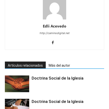
Edli Acevedo
http://caminodigital.net
Artículos relacionados
Más del autor
Doctrina Social de la Iglesia
Doctrina Social de la Iglesia