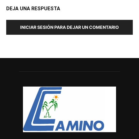
DEJA UNA RESPUESTA
INICIAR SESIÓN PARA DEJAR UN COMENTARIO