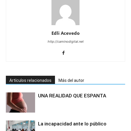
Edli Acevedo
http://caminodigital.net
Artículos relacionados
Más del autor
UNA REALIDAD QUE ESPANTA
La incapacidad ante lo público