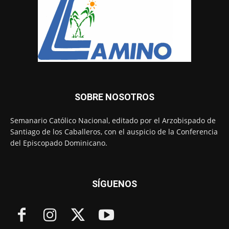
SOBRE NOSOTROS
Semanario Católico Nacional, editado por el Arzobispado de
Santiago de los Caballeros, con el auspicio de la Conferencia
del Episcopado Dominicano.
SÍGUENOS