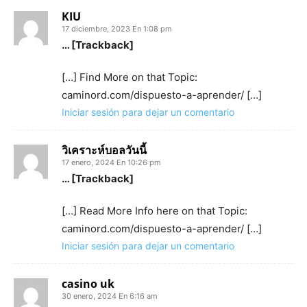
KIU
17 diciembre, 2023 En 1:08 pm
… [Trackback]
[…] Find More on that Topic:
caminord.com/dispuesto-a-aprender/ […]
Iniciar sesión para dejar un comentario
วิเคราะห์บอลวันนี้
17 enero, 2024 En 10:26 pm
… [Trackback]
[…] Read More Info here on that Topic:
caminord.com/dispuesto-a-aprender/ […]
Iniciar sesión para dejar un comentario
casino uk
30 enero, 2024 En 6:16 am