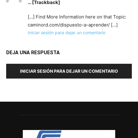
… [Trackback]
[…] Find More Information here on that Topic:
caminord.com/dispuesto-a-aprender/ […]
Iniciar sesión para dejar un comentario
DEJA UNA RESPUESTA
INICIAR SESIÓN PARA DEJAR UN COMENTARIO