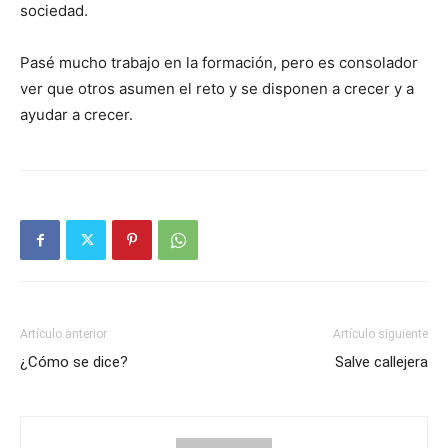
sociedad.
Pasé mucho trabajo en la formación, pero es consolador
ver que otros asumen el reto y se disponen a crecer y a
ayudar a crecer.
Artículo anterior
Artículo siguiente
¿Cómo se dice?
Salve callejera