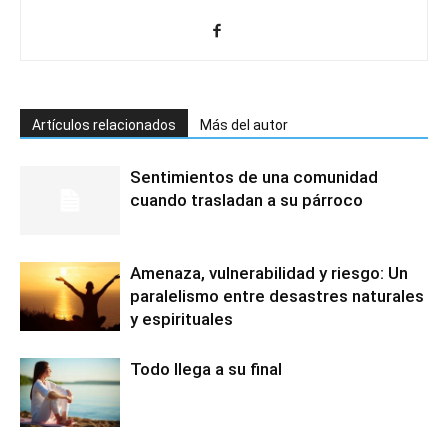
Artículos relacionados
Más del autor
Sentimientos de una comunidad
cuando trasladan a su párroco
Amenaza, vulnerabilidad y riesgo: Un
paralelismo entre desastres naturales
y espirituales
Todo llega a su final