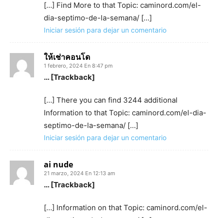
[…] Find More to that Topic: caminord.com/el-
dia-septimo-de-la-semana/ […]
Iniciar sesión para dejar un comentario
ให้เช่าคอนโด
1 febrero, 2024 En 8:47 pm
… [Trackback]
[…] There you can find 3244 additional
Information to that Topic: caminord.com/el-dia-
septimo-de-la-semana/ […]
Iniciar sesión para dejar un comentario
ai nude
21 marzo, 2024 En 12:13 am
… [Trackback]
[…] Information on that Topic: caminord.com/el-