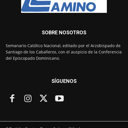
SOBRE NOSOTROS
Semanario Católico Nacional, editado por el Arzobispado de
Santiago de los Caballeros, con el auspicio de la Conferencia
del Episcopado Dominicano.
SÍGUENOS