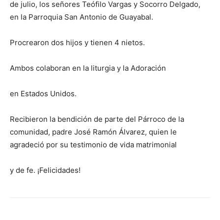
de julio, los señores Teófilo Vargas y Socorro Delgado,
en la Parroquia San Antonio de Guayabal.
Procrearon dos hijos y tienen 4 nietos.
Ambos colaboran en la liturgia y la Adoración
en Estados Unidos.
Recibieron la bendición de parte del Párroco de la
comunidad, padre José Ramón Álvarez, quien le
agradeció por su testimonio de vida matrimonial
y de fe. ¡Felicidades!