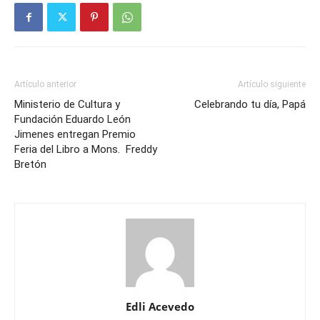
Artículo anterior
Artículo siguiente
Ministerio de Cultura y
Celebrando tu día, Papá
Fundación Eduardo León
Jimenes entregan Premio
Feria del Libro a Mons. Freddy
Bretón
Edli Acevedo