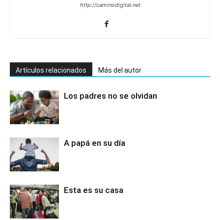
http://caminodigital.net
Artículos relacionados
Más del autor
Los padres no se olvidan
A papá en su día
Esta es su casa