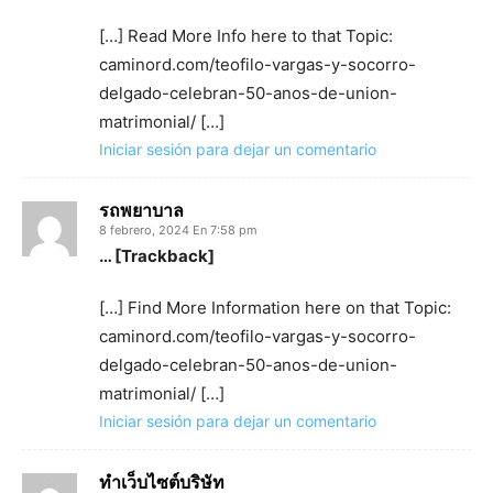
[…] Read More Info here to that Topic:
caminord.com/teofilo-vargas-y-socorro-
delgado-celebran-50-anos-de-union-
matrimonial/ […]
Iniciar sesión para dejar un comentario
รถพยาบาล
8 febrero, 2024 En 7:58 pm
… [Trackback]
[…] Find More Information here on that Topic:
caminord.com/teofilo-vargas-y-socorro-
delgado-celebran-50-anos-de-union-
matrimonial/ […]
Iniciar sesión para dejar un comentario
ทำเว็บไซต์บริษัท