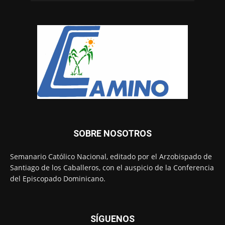
SOBRE NOSOTROS
Semanario Católico Nacional, editado por el Arzobispado de
Santiago de los Caballeros, con el auspicio de la Conferencia
del Episcopado Dominicano.
SÍGUENOS