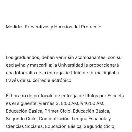
Medidas Preventivas y Horarios del Protocolo
Los graduandos, deben venir sin acompañantes, con su
escla­vina y mascarilla; la Universidad le proporcionará
una fotografía de la entrega de título de forma digital a
tra­vés de su correo electrónico.
El horario de protocolo de entrega de títulos por Escuela
es el siguiente: viernes 3, 8:00 AM. a 10:00 AM.
Educación Básica, Primer Ciclo. Educa­ción Básica,
Segundo Ciclo, Concentración: Lengua Española y
Ciencias Sociales. Educación Básica, Segundo Ciclo,