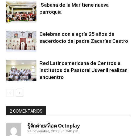
Sabana de la Mar tiene nueva
parroquia
Celebran con alegría 25 años de
sacerdocio del padre Zacarías Castro
Red Latinoamericana de Centros e
Institutos de Pastoral Juvenil realizan
encuentro
2 COMENTARIOS
รู้จักค่ายสล็อต Octoplay
24 noviembre, 2023 En 7:40 pm