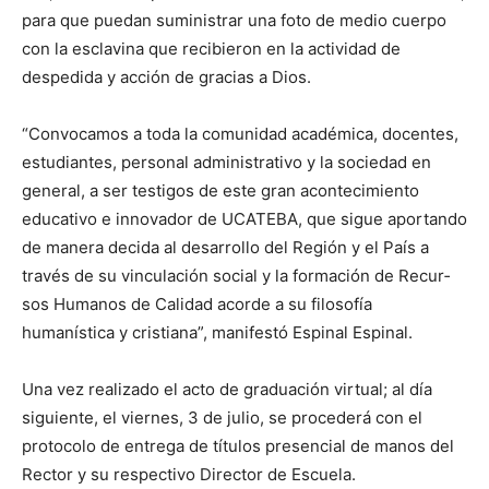
para que puedan suministrar una foto de medio cuerpo
con la escla­vi­na que recibieron en la actividad de
despedida y acción de gracias a Dios.
“Convocamos a toda la comunidad académica, docentes,
estudiantes, personal administrativo y la sociedad en
general, a ser testigos de este gran acontecimiento
educativo e innovador de UCATEBA, que sigue aportando
de manera decida al de­sarrollo del Región y el País a
través de su vinculación social y la formación de Recur­
sos Humanos de Cali­dad acorde a su filo­sofía
humanística y cristiana”, manifestó Espinal Espinal.
Una vez realizado el acto de graduación virtual; al día
siguien­te, el viernes, 3 de julio, se procederá con el
protocolo de entrega de títulos presencial de manos del
Rector y su respectivo Director de Escuela.