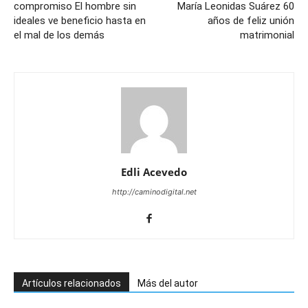
compromiso El hombre sin
María Leonidas Suárez 60
ideales ve beneficio hasta en
años de feliz unión
el mal de los demás
matrimonial
Edli Acevedo
http://caminodigital.net
Artículos relacionados
Más del autor