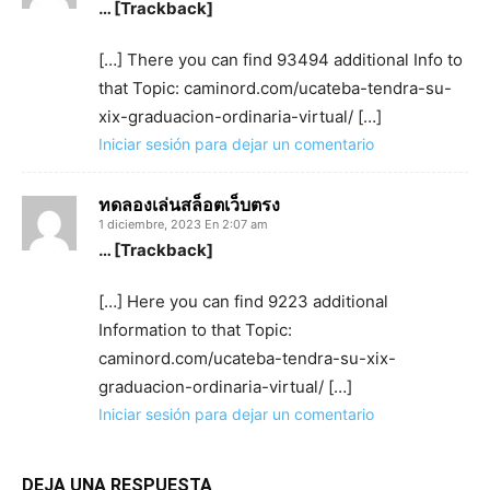
… [Trackback]
[…] There you can find 93494 additional Info to
that Topic: caminord.com/ucateba-tendra-su-
xix-graduacion-ordinaria-virtual/ […]
Iniciar sesión para dejar un comentario
ทดลองเล่นสล็อตเว็บตรง
1 diciembre, 2023 En 2:07 am
… [Trackback]
[…] Here you can find 9223 additional
Information to that Topic:
caminord.com/ucateba-tendra-su-xix-
graduacion-ordinaria-virtual/ […]
Iniciar sesión para dejar un comentario
DEJA UNA RESPUESTA