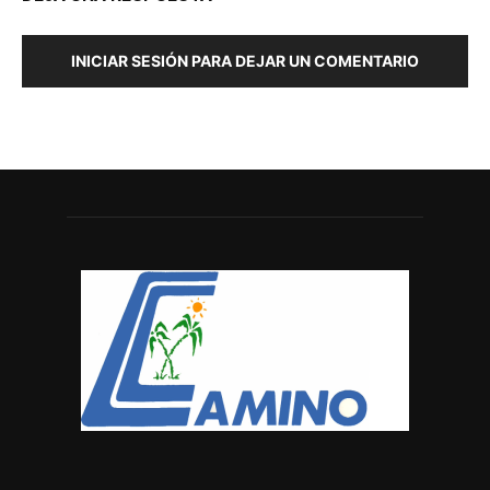
INICIAR SESIÓN PARA DEJAR UN COMENTARIO