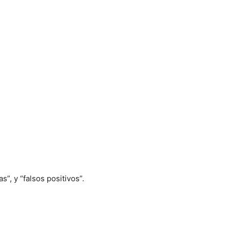
s”, y “falsos positivos”.