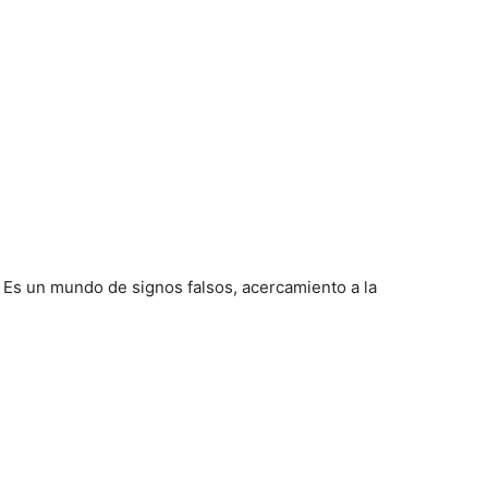
l. Es un mundo de signos falsos, acercamiento a la