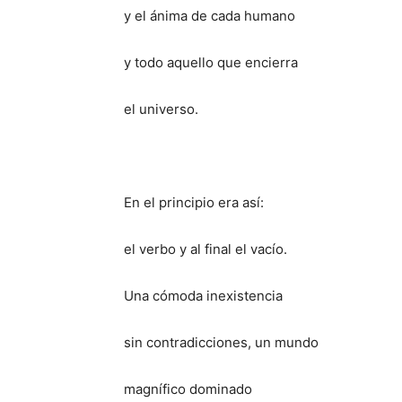
y el ánima de cada humano
y todo aquello que encierra
el universo.
En el principio era así:
el verbo y al final el vacío.
Una cómoda inexistencia
sin contradicciones, un mundo
magnífico dominado