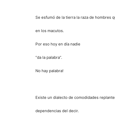
Se esfumó de la tierra la raza de hombres q
en los macutos.
Por eso hoy en día nadie
“da la palabra”.
No hay palabra!
Existe un dialecto de comodidades replante
dependencias del decir.