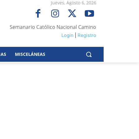
Jueves, Agosto 6, 2026
Semanario Católico Nacional Camino
Login
|
Registro
IAS
MISCELÁNEAS