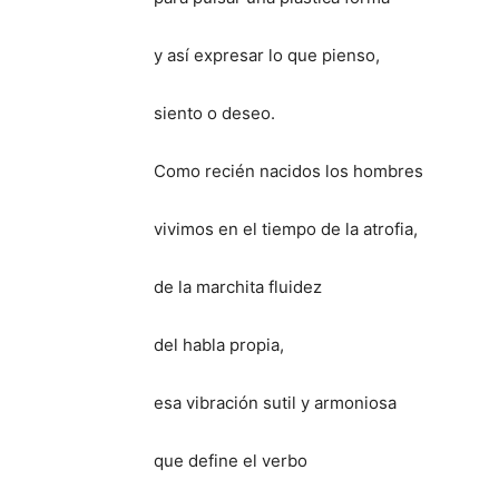
y así expresar lo que pienso,
siento o deseo.
Como recién nacidos los hombres
vivimos en el tiempo de la atrofia,
de la marchita fluidez
del habla propia,
esa vibración sutil y armoniosa
que define el verbo