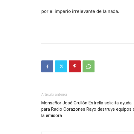
por el imperio irrelevante de la nada.
Artículo anterior
Monseñor José Grullón Estrella solicita ayuda
para Radio Corazones Rayo destruye equipos 
la emisora