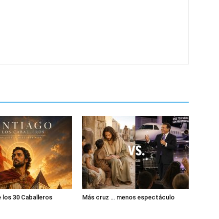
 los 30 Caballeros
Más cruz … menos espectáculo