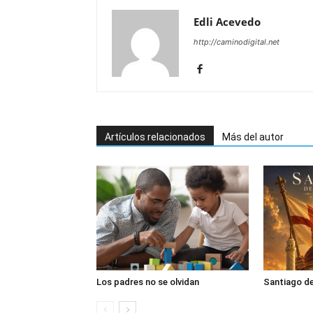
Edli Acevedo
http://caminodigital.net
Artículos relacionados
Más del autor
Los padres no se olvidan
Santiago de