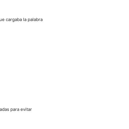
ue cargaba la palabra
adas para evitar