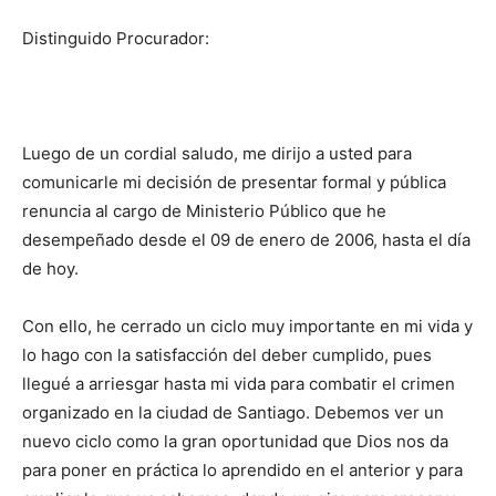
Distinguido Procurador:
Luego de un cordial saludo, me dirijo a usted para
comunicarle mi decisión de presentar formal y pública
renuncia al cargo de Ministerio Público que he
desempeñado desde el 09 de enero de 2006, hasta el día
de hoy.
Con ello, he cerrado un ciclo muy importante en mi vida y
lo hago con la satisfacción del deber cumplido, pues
llegué a arriesgar hasta mi vida para combatir el crimen
organizado en la ciudad de Santiago. Debemos ver un
nuevo ciclo como la gran oportunidad que Dios nos da
para poner en práctica lo aprendido en el anterior y para