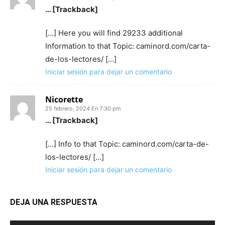
… [Trackback]
[…] Here you will find 29233 additional
Information to that Topic: caminord.com/carta-
de-los-lectores/ […]
Iniciar sesión para dejar un comentario
Nicorette
25 febrero, 2024 En 7:30 pm
… [Trackback]
[…] Info to that Topic: caminord.com/carta-de-
los-lectores/ […]
Iniciar sesión para dejar un comentario
DEJA UNA RESPUESTA