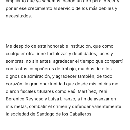
ampliar lo que ya sabemos, dando un giro para crecer y
poner ese crecimiento al servicio de los más débiles y
necesitados.
Me despido de esta honorable Institución, que como
cualquier otra tiene fortalezas y debilidades, luces y
sombras, no sin antes agradecer el tiempo que compartí
con tantos compañeros de trabajo, muchos de ellos
dignos de admiración, y agradecer también, de todo
corazón, la gran oportunidad que desde mis inicios me
dieron fiscales titulares como Raúl Martínez, Yeni
Berenice Reynoso y Luisa Liranzo, a fin de avanzar en
mis metas, combatir el crimen y defender valientemente
la sociedad de Santiago de los Caballeros.