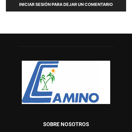
INICIAR SESIÓN PARA DEJAR UN COMENTARIO
SOBRE NOSOTROS