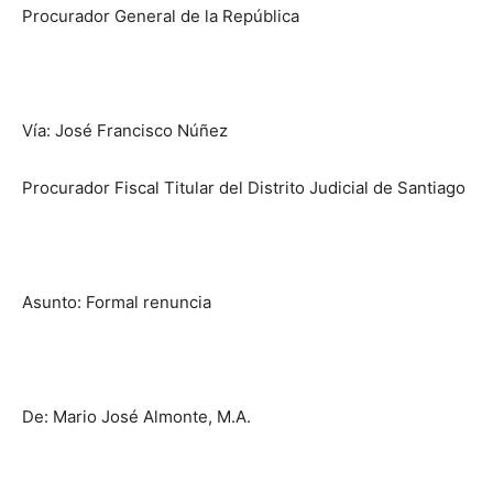
Procurador General de la República
Vía: José Francisco Núñez
Procurador Fiscal Titular del Distrito Judicial de Santiago
Asunto: Formal renuncia
De: Mario José Almonte, M.A.