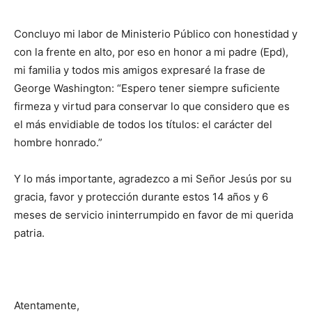
Concluyo mi labor de Ministerio Público con honestidad y
con la frente en alto, por eso en honor a mi padre (Epd),
mi familia y todos mis amigos expresaré la frase de
George Washington: “Espero tener siempre suficiente
firmeza y virtud para conservar lo que considero que es
el más envidiable de todos los títulos: el carácter del
hombre honrado.”
Y lo más importante, agradezco a mi Señor Jesús por su
gracia, favor y protección durante estos 14 años y 6
meses de servicio ininterrumpido en favor de mi querida
patria.
Atentamente,