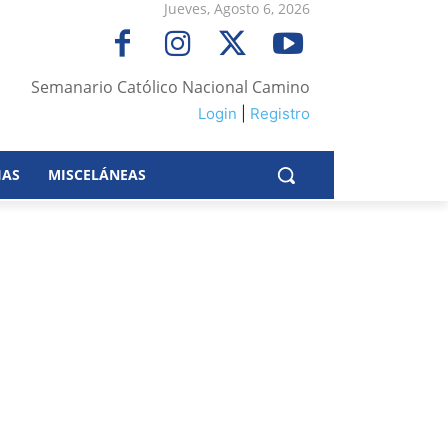
Jueves, Agosto 6, 2026
Semanario Católico Nacional Camino
Login
|
Registro
IAS
MISCELÁNEAS