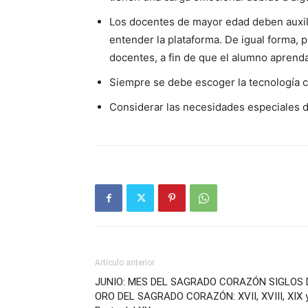
Los docentes de ma­yor edad deben auxi­
entender la plataforma. De igual forma, p
docentes, a fin de que el alumno aprenda
Siempre se debe escoger la tecnología c
Considerar las necesidades especiales d
Artículo anterior
JUNIO: MES DEL SAGRADO CORAZÓN SIGLOS 
ORO DEL SAGRADO CORAZÓN: XVII, XVIII, XIX 