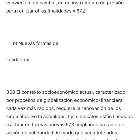
convierten, en cambio, en un instrumento de presión
para realizar otras finalidades ».672
b) Nuevas formas de
solidaridad
308 El contexto socio­económico actual, caracterizado
por procesos de globalización económico-financiera
cada vez más rápidos, requiere la renovación de los
sindicatos. En la actualidad, los sindicatos están llamados
a actuar en formas nuevas,673 ampliando su radio de
acción de solidaridad de modo que sean tutelados,