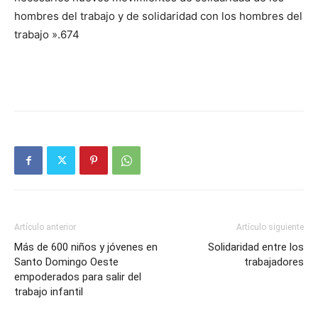
hombres del trabajo y de solidaridad con los hombres del
trabajo ».674
Artículo anterior
Artículo siguiente
Más de 600 niños y jóvenes en
Solidaridad entre los
Santo Domingo Oeste
trabajadores
empoderados para salir del
trabajo infantil