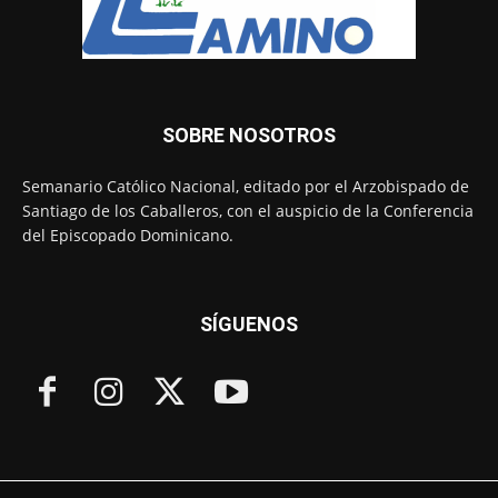
SOBRE NOSOTROS
Semanario Católico Nacional, editado por el Arzobispado de
Santiago de los Caballeros, con el auspicio de la Conferencia
del Episcopado Dominicano.
SÍGUENOS