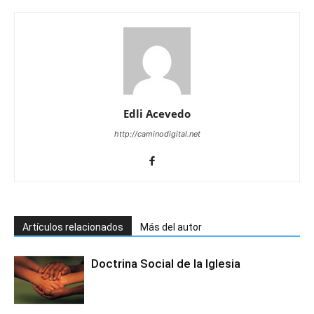
Edli Acevedo
http://caminodigital.net
Artículos relacionados
Más del autor
Doctrina Social de la Iglesia