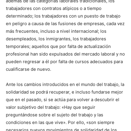
además de las categorías laborales tradicionales, los
trabajadores con contratos atípicos o a tiempo
determinado; los trabajadores con un puesto de trabajo
en peligro a causa de las fusiones de empresas, cada vez
más frecuentes, incluso a nivel internacional; los
desempleados, los inmigrantes, los trabajadores
temporales; aquellos que por falta de actualización
profesional han sido expulsados del mercado laboral y no
pueden regresar a él por falta de cursos adecuados para
cualificarse de nuevo.
Ante los cambios introducidos en el mundo del trabajo, la
solidaridad se podrá recuperar, e incluso fundarse mejor
que en el pasado, si se actúa para volver a descubrir el
valor subjetivo del trabajo: «Hay que seguir
preguntándose sobre el sujeto del trabajo y las
condiciones en las que vive». Por ello, «son siempre
necesarios nuevos movimientos de solidaridad de los