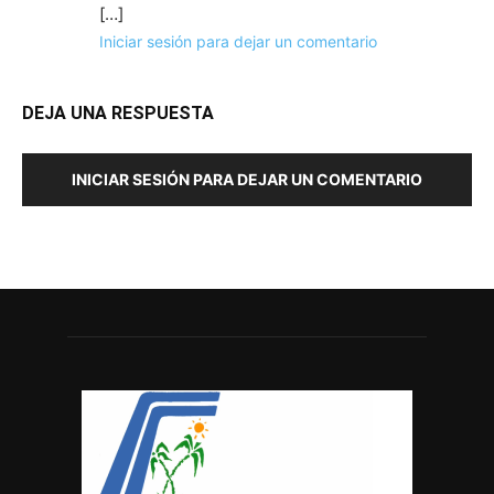
[…]
Iniciar sesión para dejar un comentario
DEJA UNA RESPUESTA
INICIAR SESIÓN PARA DEJAR UN COMENTARIO