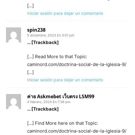
[…]
Iniciar sesión para dejar un comentario
spin238
5 diciembre, 2023 En 3:01 pm
… [Trackback]
[…] Read More to that Topic:
caminord.com/doctrina-social-de-la-iglesia-9/
[…]
Iniciar sesión para dejar un comentario
ค่าย Askmebet เว็บตรง LSM99
4 febrero, 2024 En 7:36 pm
… [Trackback]
[…] Find More here on that Topic:
caminord.com/doctrina-social-de-la-iglesia-9/