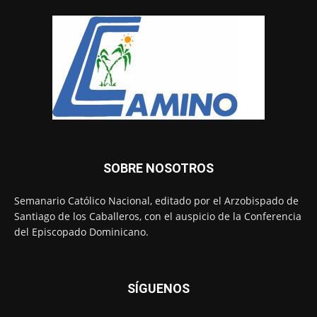
SOBRE NOSOTROS
Semanario Católico Nacional, editado por el Arzobispado de
Santiago de los Caballeros, con el auspicio de la Conferencia
del Episcopado Dominicano.
SÍGUENOS