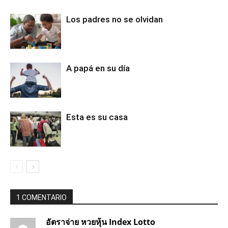
Los padres no se olvidan
A papá en su día
Esta es su casa
1 COMENTARIO
อัตราจ่าย หวยหุ้น Index Lotto