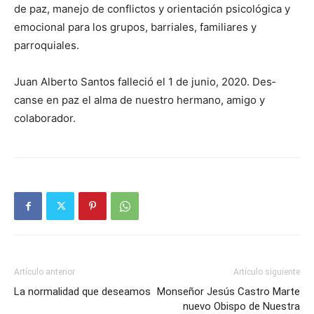
de paz, manejo de conflictos y orientación psicológica y
emocional para los grupos, barriales, familiares y
parroquiales.
Juan Alberto Santos falleció el 1 de junio, 2020. Des­
canse en paz el alma de nuestro hermano, amigo y
colaborador.
Artículo anterior
Artículo siguiente
La normalidad que deseamos
Monseñor Jesús Castro Marte
nuevo Obispo de Nuestra