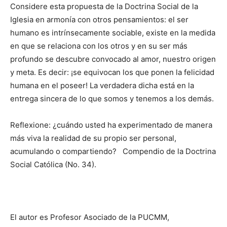
Considere esta propuesta de la Doctrina Social de la
Iglesia en armonía con otros pensamientos: el ser
humano es intrínsecamente sociable, existe en la medida
en que se relaciona con los otros y en su ser más
profundo se descubre convocado al amor, nuestro origen
y meta. Es decir: ¡se equivocan los que ponen la felicidad
humana en el poseer! La verdadera dicha está en la
entrega sincera de lo que somos y tenemos a los demás.
Reflexione: ¿cuándo usted ha experimentado de manera
más viva la realidad de su propio ser perso­nal,
acumulando o compartiendo? Compendio de la Doctrina
Social Católica (No. 34).
El autor es Profesor Asociado de la PUCMM,