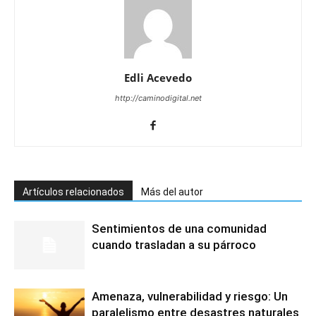
Edli Acevedo
http://caminodigital.net
Artículos relacionados
Más del autor
Sentimientos de una comunidad
cuando trasladan a su párroco
Amenaza, vulnerabilidad y riesgo: Un
paralelismo entre desastres naturales