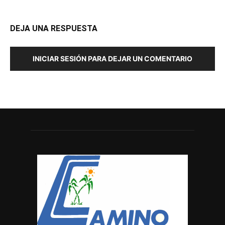
DEJA UNA RESPUESTA
INICIAR SESIÓN PARA DEJAR UN COMENTARIO