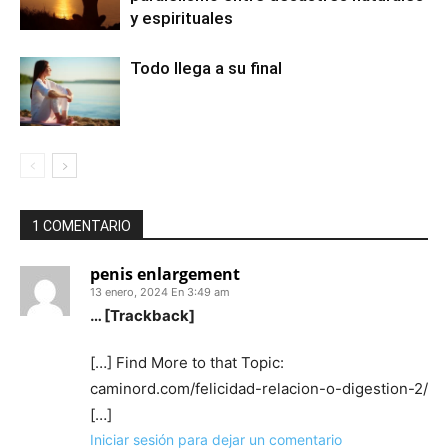
y espirituales
Todo llega a su final
1 COMENTARIO
penis enlargement
13 enero, 2024 En 3:49 am
… [Trackback]
[…] Find More to that Topic:
caminord.com/felicidad-relacion-o-digestion-2/
[…]
Iniciar sesión para dejar un comentario