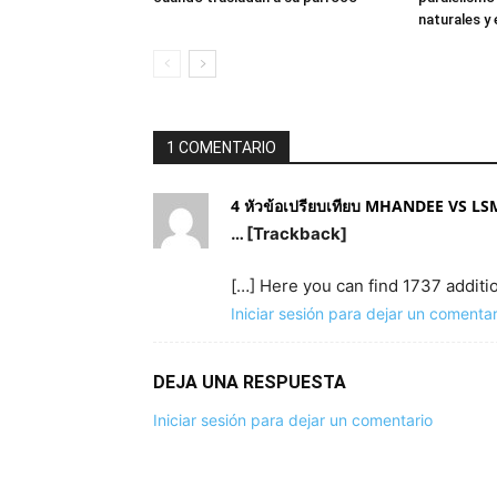
naturales y 
1 COMENTARIO
4 หัวข้อเปรียบเทียบ MHANDEE VS LSM9
… [Trackback]
[…] Here you can find 1737 additi
Iniciar sesión para dejar un comentar
DEJA UNA RESPUESTA
Iniciar sesión para dejar un comentario