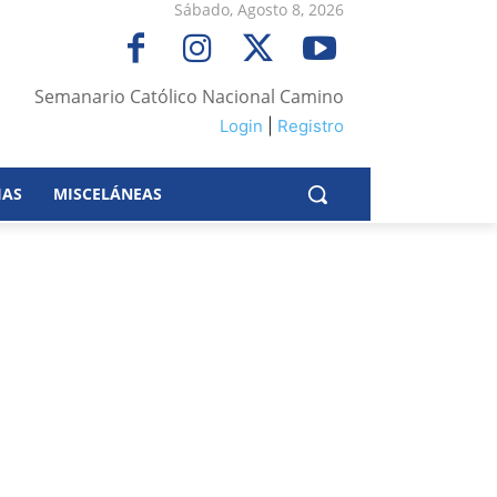
Sábado, Agosto 8, 2026
Semanario Católico Nacional Camino
Login
|
Registro
IAS
MISCELÁNEAS