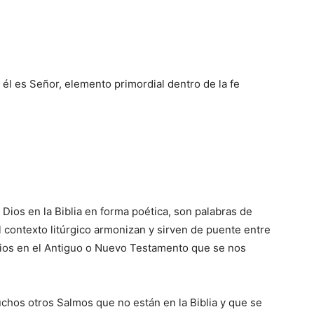
 él es Señor, elemento primordial dentro de la fe
Dios en la Biblia en forma poética, son palabras de
l contexto litúrgico armonizan y sirven de puente entre
Dios en el Antiguo o Nuevo Testamento que se nos
chos otros Salmos que no están en la Biblia y que se