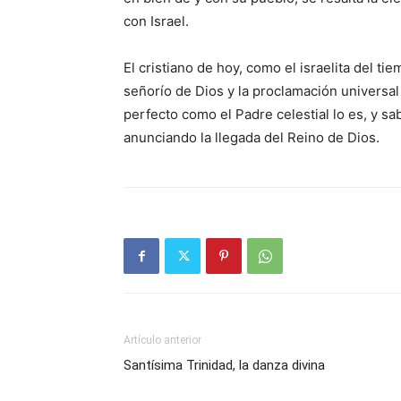
con Israel.
El cristiano de hoy, como el israelita del ti
señorío de Dios y la proclamación universal
perfecto como el Padre celestial lo es, y sa
anunciando la llegada del Reino de Dios.
Artículo anterior
Santísima Trinidad, la danza divina