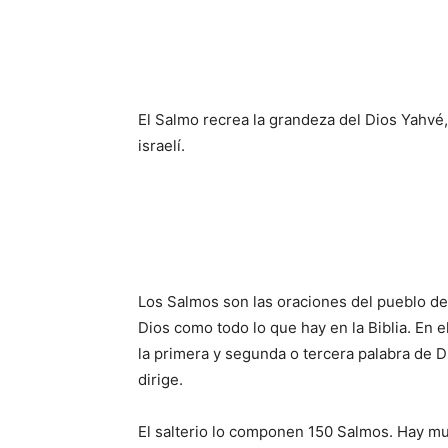
El Salmo recrea la grandeza del Dios Yahvé,
israelí.
Los Salmos son las oraciones del pueblo de 
Dios como todo lo que hay en la Biblia. En e
la primera y segunda o tercera palabra de 
dirige.
El salterio lo componen 150 Salmos. Hay mu