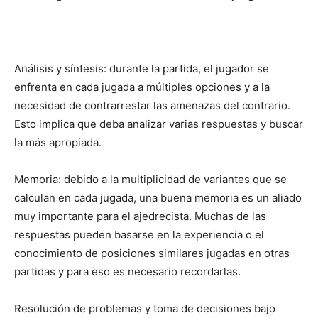
Análisis y síntesis: durante la partida, el jugador se
enfrenta en cada jugada a múltiples opciones y a la
necesidad de contrarrestar las amenazas del contrario.
Esto implica que deba analizar varias respuestas y buscar
la más apropiada.
Memoria: debido a la multiplicidad de variantes que se
calculan en cada jugada, una buena memoria es un aliado
muy importante para el ajedrecista. Muchas de las
respuestas pueden basarse en la experiencia o el
conocimiento de posiciones similares jugadas en otras
partidas y para eso es necesario recordarlas.
Resolución de problemas y toma de decisiones bajo