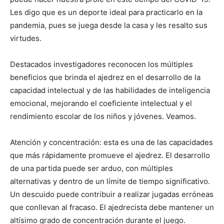
Les digo que es un deporte ideal para practicarlo en la
pandemia, pues se juega desde la casa y les resalto sus
virtudes.
Destacados investigadores reconocen los múltiples
beneficios que brinda el ajedrez en el desarrollo de la
capacidad intelectual y de las habilidades de inteligencia
emocional, mejorando el coeficiente intelectual y el
rendimiento escolar de los niños y jóvenes. Veamos.
Atención y concentración: esta es una de las capacidades
que más rápidamente promueve el ajedrez. El desarrollo
de una partida puede ser arduo, con múltiples
alternativas y dentro de un límite de tiempo significativo.
Un descuido puede contribuir a realizar jugadas erróneas
que conllevan al fracaso. El ajedrecista debe mantener un
altísimo grado de concentración durante el juego.