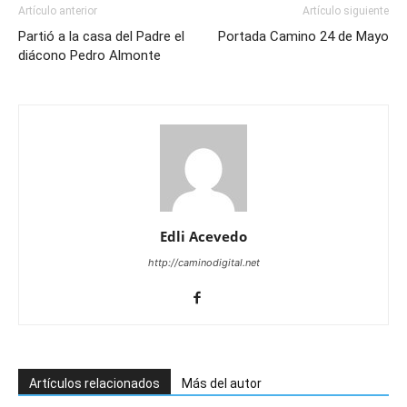
Artículo anterior
Artículo siguiente
Partió a la casa del Padre el
Portada Camino 24 de Mayo
diácono Pedro Almonte
Edli Acevedo
http://caminodigital.net
Artículos relacionados
Más del autor