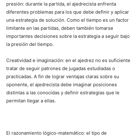
presión: durante la partida, el ajedrecista enfrenta
diferentes problemas para los que debe definir y aplicar
una estrategia de solución. Como el tiempo es un factor
limitante en las partidas, deben también tomarse
importantes decisiones sobre la estrategia a seguir bajo
la presión del tiempo.
Creatividad e imaginación: en el ajedrez no es suficiente
tratar de seguir patrones de jugadas estudiadas o
practicadas. A fin de lograr ventajas claras sobre su
oponente, el ajedrecista debe imaginar posiciones
distintas a las conocidas y definir estrategias que le
permitan llegar a ellas.
El razonamiento lógico-matemático: el tipo de