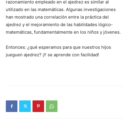
razonamiento empleado en el ajedrez es similar al
utilizado en las matemáticas. Algunas investigaciones
han mostrado una correlación entre la práctica del
ajedrez y el mejoramiento de las habilidades lógico-
matemáticas, fundamentalmente en los niños y jóvenes.
Entonces: ¿qué esperamos para que nuestros hijos
jueguen ajedrez? ¡Y se aprende con facilidad!