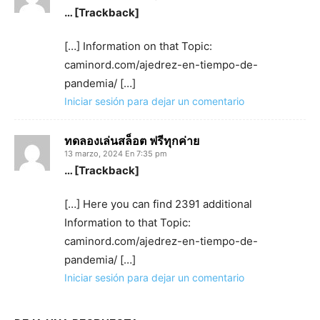
… [Trackback]
[…] Information on that Topic:
caminord.com/ajedrez-en-tiempo-de-
pandemia/ […]
Iniciar sesión para dejar un comentario
ทดลองเล่นสล็อต ฟรีทุกค่าย
13 marzo, 2024 En 7:35 pm
… [Trackback]
[…] Here you can find 2391 additional
Information to that Topic:
caminord.com/ajedrez-en-tiempo-de-
pandemia/ […]
Iniciar sesión para dejar un comentario