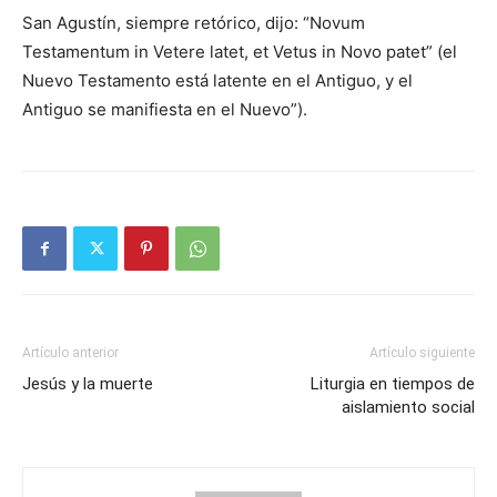
San Agustín, siempre retórico, dijo: “Novum
Testamentum in Vetere latet, et Vetus in Novo patet” (el
Nuevo Testamento está latente en el Antiguo, y el
Antiguo se ma­nifiesta en el Nuevo”).
Artículo anterior
Artículo siguiente
Jesús y la muerte
Liturgia en tiempos de
aislamiento social