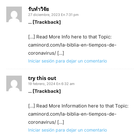
รับทำวิจัย
27 diciembre, 2023 En 7:31 pm
… [Trackback]
[…] Read More Info here to that Topic:
caminord.com/la-biblia-en-tiempos-de-
coronavirus/ […]
Iniciar sesión para dejar un comentario
try this out
19 febrero, 2024 En 6:32 am
… [Trackback]
[…] Read More Information here to that Topic:
caminord.com/la-biblia-en-tiempos-de-
coronavirus/ […]
Iniciar sesión para dejar un comentario