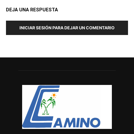
DEJA UNA RESPUESTA
INICIAR SESIÓN PARA DEJAR UN COMENTARIO