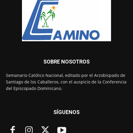
SOBRE NOSOTROS
Semanario Católico Nacional, editado por el Arzobispado de
Santiago de los Caballeros, con el auspicio de la Conferencia
del Episcopado Dominicano.
SÍGUENOS