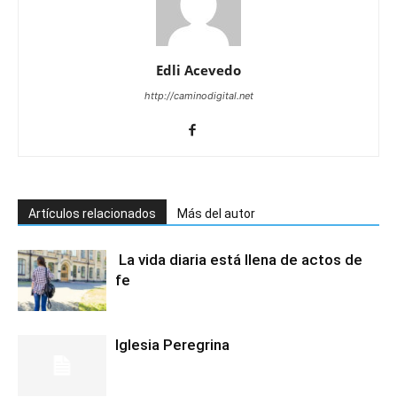
Edli Acevedo
http://caminodigital.net
Artículos relacionados
Más del autor
La vida diaria está llena de actos de
fe
Iglesia Peregrina