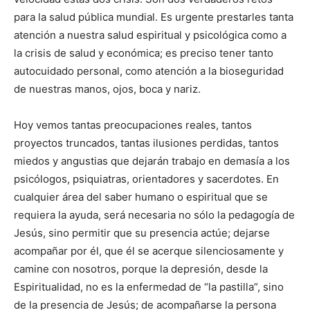
para la salud pública mundial. Es urgente prestarles tanta
atención a nuestra salud espiritual y psicológica como a
la crisis de salud y económica; es preciso tener tanto
autocuidado personal, como atención a la bioseguridad
de nuestras manos, ojos, boca y nariz.
Hoy vemos tantas preocupacio­nes reales, tantos
proyectos truncados, tantas ilusiones perdidas, tantos
miedos y angustias que dejarán trabajo en demasía a los
psicólogos, psiquiatras, orientadores y sacerdo­tes. En
cualquier área del saber humano o espiritual que se
requiera la ayuda, será necesaria no sólo la pedagogía de
Jesús, sino permitir que su presencia actúe; dejarse
acompañar por él, que él se acerque silenciosamente y
camine con noso­tros, porque la depresión, desde la
Espiritualidad, no es la enfermedad de “la pastilla”, sino
de la presencia de Jesús; de acompañarse la persona