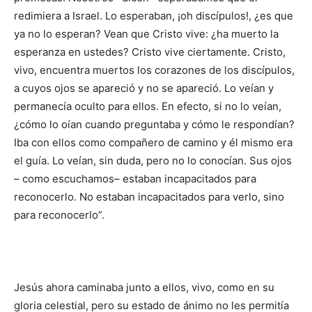
redimiera a Israel. Lo esperaban, ¡oh discípulos!, ¿es que
ya no lo esperan? Vean que Cristo vive: ¿ha muerto la
esperanza en ustedes? Cristo vive ciertamente. Cristo,
vivo, encuentra muertos los corazones de los discípulos,
a cuyos ojos se apareció y no se apareció. Lo veían y
permanecía oculto para ellos. En efecto, si no lo veían,
¿cómo lo oían cuando preguntaba y cómo le respondían?
Iba con ellos como compañero de camino y él mismo era
el guía. Lo veían, sin duda, pero no lo conocían. Sus ojos
– como escuchamos– estaban incapacitados para
reconocerlo. No estaban incapacitados para verlo, sino
para reconocerlo”.
Jesús ahora caminaba junto a ellos, vivo, como en su
gloria celestial, pero su estado de ánimo no les permitía