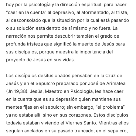
hoy por la psicología y la dirección espiritual: para hacer
“caer en la cuenta” al depresivo, al atormentado, al triste,
al desconsolado que la situación por la cual está pasando
o su solución está dentro de sí mismo y no fuera. La
narración nos permite descubrir también el grado de
profunda tristeza que significó la muerte de Jesús para
sus discípulos, porque muestra la im­portancia del
proyecto de Jesús en sus vidas.
Los discípulos desilusionados pensaban en la Cruz de
Jesús y en el Sepulcro preparado por José de Arimatea
(Jn 19,38). Jesús, Maestro en Psicología, les hace caer
en la cuenta que es su depresión quien mantiene sus
mentes fijas en el sepulcro; sin embargo, “el problema”
ya no estaba allí, sino en sus corazones. Estos discípulos
todavía estaban viviendo el Viernes Santo. Mientras ellos
seguían anclados en su pasado truncado, en el sepulcro,