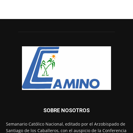
SOBRE NOSOTROS
Semanario Católico Nacional, editado por el Arzobispado de
Santiago de los Caballeros, con el auspicio de la Conferencia