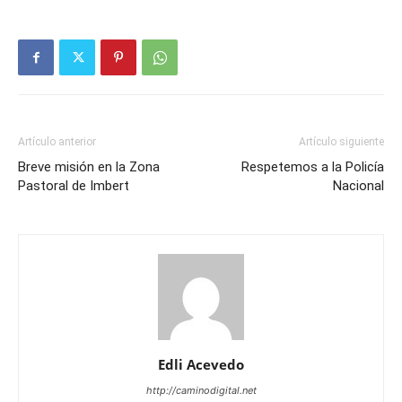
Artículo anterior
Artículo siguiente
Breve misión en la Zona
Respetemos a la Policía
Pastoral de Imbert
Nacional
Edli Acevedo
http://caminodigital.net