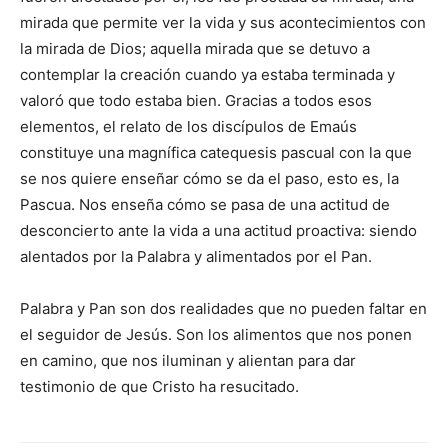
mirada que permite ver la vida y sus acontecimientos con
la mirada de Dios; aquella mirada que se de­tuvo a
contemplar la creación cuando ya estaba terminada y
valoró que todo estaba bien. Gracias a todos esos
elementos, el relato de los discípulos de Emaús
constituye una magnífica catequesis pascual con la que
se nos quiere en­señar cómo se da el paso, esto es, la
Pascua. Nos enseña cómo se pasa de una actitud de
desconcierto ante la vida a una actitud proactiva: siendo
alentados por la Palabra y alimentados por el Pan.
Palabra y Pan son dos realidades que no pueden faltar en
el seguidor de Jesús. Son los alimentos que nos ponen
en camino, que nos iluminan y alientan para dar
testimonio de que Cristo ha resucitado.