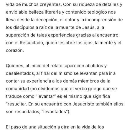
vida de muchos creyentes. Con su riqueza de detalles y
envidiable belleza ­literaria y contenido teológico nos
lleva desde la decepción, el dolor y la incomprensión de
los discípulos a raíz de la muerte de Jesús, a la
superación de tales experiencias gracias al encuentro
con el Resu­citado, quien les abre los ojos, la mente y el
corazón.
Quienes, al inicio del relato, apa­recen abatidos y
desalentados, al final del mismo se levantan para ir a
contar su experiencia a los demás miembros de la
comunidad (no olvidemos que el verbo griego que se
traduce como “levantar” es el mismo que significa
“resucitar. En su encuentro con Jesucristo también ellos
son resucitados, “levantados”).
El paso de una situación a otra en la vida de los