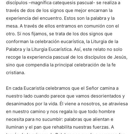
discípulos –magnífica catequesis pascual- se realiza a
través de dos de los signos que mejor encarnan la
experiencia del encuentro. Estos son la palabra y la
mesa. A través de ellos entramos en comunión con el
otro. Si nos fija­mos, se trata de los dos signos que
conforman la celebración eucarística, la Liturgia de la
Palabra y la Liturgia Eucarística. Así, este relato no solo
recoge la experiencia pascual de los discípulos de Jesús,
sino que compendia la principal celebra­ción de la fe
cristiana.
En cada Eucaristía celebramos que el Señor camina a
nuestro lado cuando parece que vamos desorientados y
desanimados por la vida. Él viene a nosotros, se atraviesa
en nuestro camino y nos regala lo que todo hombre
necesita para no su­cumbir: palabras que alientan e
iluminan y el pan que rehabilita nuestras fuerzas. A