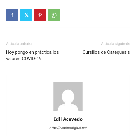
Artículo anterior
Artículo siguiente
Hoy pongo en práctica los
Cursillos de Catequesis
valores COVID-19
Edli Acevedo
http://caminodigital.net