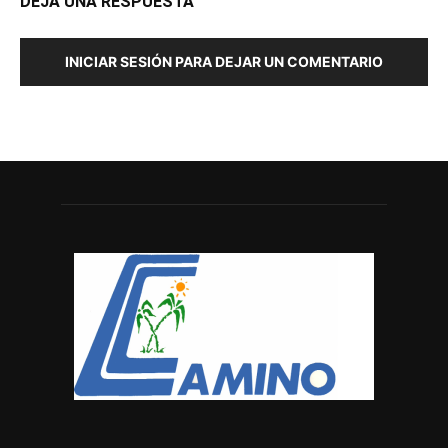
DEJA UNA RESPUESTA
INICIAR SESIÓN PARA DEJAR UN COMENTARIO