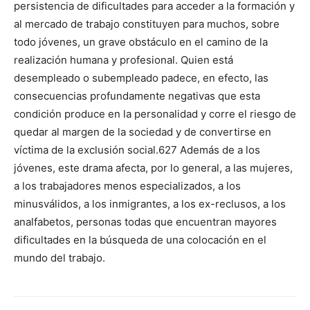
persistencia de dificultades para acce­der a la formación y
al mercado de trabajo constituyen para muchos, sobre
todo jó­venes, un grave obstáculo en el camino de la
realización humana y profesional. Quien está
desempleado o subempleado padece, en efecto, las
consecuencias profundamen­te negativas que esta
condición produce en la persona­lidad y corre el riesgo de
que­dar al margen de la sociedad y de convertirse en
víctima de la exclusión social.627 Además de a los
jóvenes, este drama afecta, por lo general, a las mujeres,
a los trabajadores menos especializados, a los
minusválidos, a los inmigrantes, a los ex-reclusos, a los
analfabetos, personas todas que encuentran mayores
dificultades en la búsqueda de una colocación en el
mundo del trabajo.