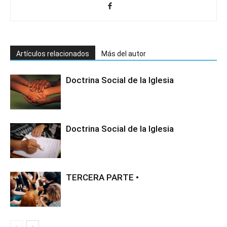
Artículos relacionados
Más del autor
Doctrina Social de la Iglesia
Doctrina Social de la Iglesia
TERCERA PARTE •