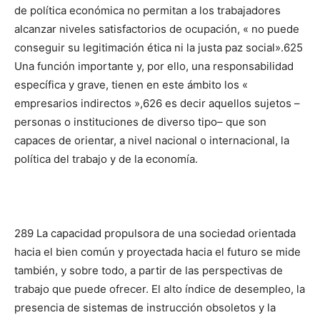
de política económica no permitan a los trabajadores
alcanzar niveles satisfactorios de ocupación, « no puede
conseguir su legitimación ética ni la justa paz social».625
Una función im­portante y, por ello, una responsabilidad
específica y grave, tienen en este ámbito los «
empresarios indirectos »,626 es decir aquellos sujetos –
personas o instituciones de diverso tipo– que son
capaces de orientar, a nivel nacional o internacional, la
política del trabajo y de la economía.
289 La capacidad pro­pulsora de una sociedad orientada
hacia el bien común y proyectada hacia el futuro se mide
también, y sobre todo, a partir de las perspectivas de
trabajo que puede ofrecer. El alto índice de desempleo, la
pre­sencia de sistemas de instrucción obsoletos y la