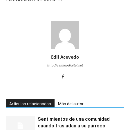
Edli Acevedo
http://caminodigital.net
Artículos relacionados
Más del autor
Sentimientos de una comunidad
cuando trasladan a su párroco