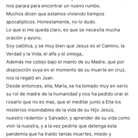
nos parara para encontrar un nuevo rumbo.
Muchos dicen que estamos viviendo tiempos
apocalípticos. Honestamente, no lo dudo.
Lo que si me queda claro, es que se necesita mucha
oración y ayuno.
Soy católica, y se muy bien que Jesus es el Camino, la
Verdad y la Vida, el alfa y el omega,.
Además me cobijo bajo el manto de su Madre, que por
disposición suya en el momento de su muerte en cruz,
nos la regaló en Juan.
Desde entonces, ella, María, se ha tomado muy en serio
su rol de madre de la humanidad y nos ha pedido orar el
rosario que no es mas, que el meditar junto a Ella los
misterios insondables de la vida de su Hijo Jesús,
nuestro redentor y Salvador, y aprender de su vida como
vivir la nuestra, y a la vez pedirle que detenga esta
pandemia que ha traído tantas muertes, miedo y