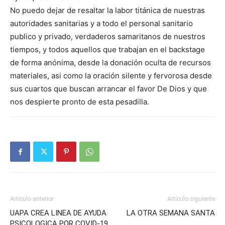
No puedo dejar de resaltar la labor titánica de nuestras
autoridades sanitarias y a todo el personal sanitario
publico y privado, verdaderos samaritanos de nuestros
tiempos, y todos aquellos que trabajan en el backstage
de forma anónima, desde la donación oculta de recursos
materiales, asi como la oración silente y fervorosa desde
sus cuartos que buscan arrancar el favor De Dios y que
nos despierte pronto de esta pesadilla.
Artículo anterior
Artículo siguiente
UAPA CREA LINEA DE AYUDA
LA OTRA SEMANA SANTA
PSICOLOGICA POR COVID-19