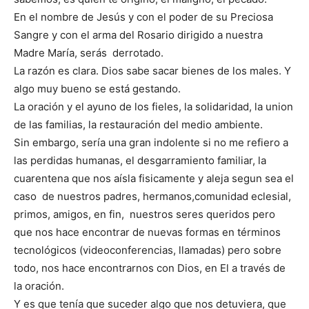
En el nombre de Jesús y con el poder de su Preciosa
Sangre y con el arma del Rosario dirigido a nuestra
Madre María, serás derrotado.
La razón es clara. Dios sabe sacar bienes de los males. Y
algo muy bueno se está gestando.
La oración y el ayuno de los fieles, la solidaridad, la union
de las familias, la restauración del medio ambiente.
Sin embargo, sería una gran indolente si no me refiero a
las perdidas humanas, el desgarramiento familiar, la
cuarentena que nos aísla fisicamente y aleja segun sea el
caso de nuestros padres, hermanos,comunidad eclesial,
primos, amigos, en fin, nuestros seres queridos pero
que nos hace encontrar de nuevas formas en términos
tecnológicos (videoconferencias, llamadas) pero sobre
todo, nos hace encontrarnos con Dios, en El a través de
la oración.
Y es que tenía que suceder algo que nos detuviera, que