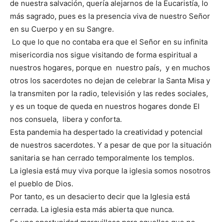
de nuestra salvación, quería alejarnos de la Eucaristía, lo
más sagrado, pues es la presencia viva de nuestro Señor
en su Cuerpo y en su Sangre.
Lo que lo que no contaba era que el Señor en su infinita
misericordia nos sigue visitando de forma espiritual a
nuestros hogares, porque en nuestro país, y en muchos
otros los sacerdotes no dejan de celebrar la Santa Misa y
la transmiten por la radio, televisión y las redes sociales,
y es un toque de queda en nuestros hogares donde El
nos consuela, libera y conforta.
Esta pandemia ha despertado la creatividad y potencial
de nuestros sacerdotes. Y a pesar de que por la situación
sanitaria se han cerrado temporalmente los templos.
La iglesia está muy viva porque la iglesia somos nosotros
el pueblo de Dios.
Por tanto, es un desacierto decir que la Iglesia está
cerrada. La iglesia esta más abierta que nunca.