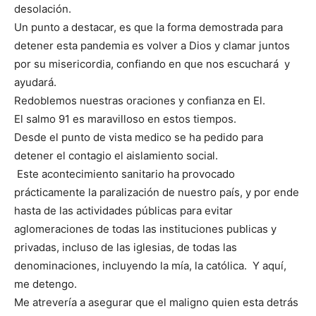
desolación.
Un punto a destacar, es que la forma demostrada para
detener esta pandemia es volver a Dios y clamar juntos
por su misericordia, confiando en que nos escuchará y
ayudará.
Redoblemos nuestras oraciones y confianza en El.
El salmo 91 es maravilloso en estos tiempos.
Desde el punto de vista medico se ha pedido para
detener el contagio el aislamiento social.
Este acontecimiento sanitario ha provocado
prácticamente la paralización de nuestro país, y por ende
hasta de las actividades públicas para evitar
aglomeraciones de todas las instituciones publicas y
privadas, incluso de las iglesias, de todas las
denominaciones, incluyendo la mía, la católica. Y aquí,
me detengo.
Me atrevería a asegurar que el maligno quien esta detrás