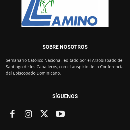
SOBRE NOSOTROS
Semanario Católico Nacional, editado por el Arzobispado de
Santiago de los Caballeros, con el auspicio de la Conferencia
del Episcopado Dominicano.
SÍGUENOS