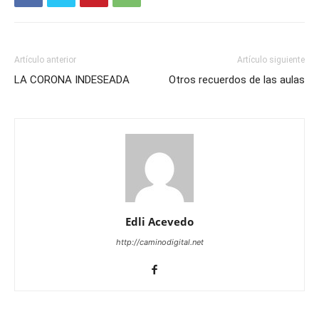
Artículo anterior
Artículo siguiente
LA CORONA INDESEADA
Otros recuerdos de las aulas
Edli Acevedo
http://caminodigital.net