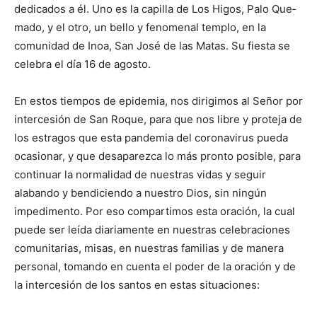
dedicados a él. Uno es la capilla de Los Higos, Palo Que­
mado, y el otro, un bello y fenomenal templo, en la
comunidad de Inoa, San José de las Matas. Su fiesta se
celebra el día 16 de agosto.
En estos tiempos de epidemia, nos dirigimos al Señor por
intercesión de San Roque, para que nos libre y proteja de
los estragos que esta pandemia del coronavirus pueda
ocasionar, y que desaparezca lo más pronto posible, para
continuar la normalidad de nuestras vidas y seguir
alabando y bendiciendo a nuestro Dios, sin nin­gún
impedimento. Por eso compartimos esta oración, la cual
puede ser leída diariamente en nuestras celebraciones
comunitarias, misas, en nuestras familias y de manera
personal, tomando en cuenta el poder de la oración y de
la intercesión de los santos en estas situaciones: