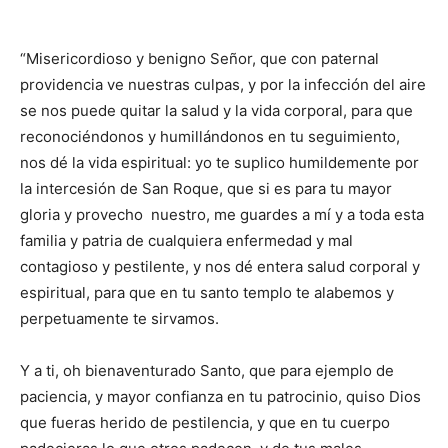
“Misericordioso y benigno Señor, que con paternal
providencia ve nuestras culpas, y por la infección del aire
se nos puede quitar la salud y la vida corporal, para que
reconociéndonos y humillándonos en tu seguimiento,
nos dé la vida espiritual: yo te suplico humildemente por
la intercesión de San Roque, que si es para tu mayor
gloria y provecho nuestro, me guardes a mí y a toda esta
familia y patria de cualquiera enfermedad y mal
contagioso y pestilente, y nos dé entera salud corporal y
espiritual, para que en tu santo templo te ala­bemos y
perpetuamente te sirvamos.
Y a ti, oh bienaventurado Santo, que para ejemplo de
paciencia, y mayor confianza en tu patrocinio, quiso Dios
que fueras herido de pestilencia, y que en tu cuerpo