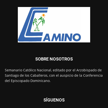
SOBRE NOSOTROS
Semanario Católico Nacional, editado por el Arzobispado de
Santiago de los Caballeros, con el auspicio de la Conferencia
del Episcopado Dominicano.
SÍGUENOS