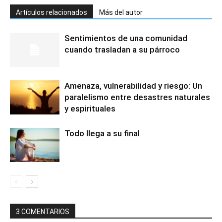
Artículos relacionados
Más del autor
Sentimientos de una comunidad
cuando trasladan a su párroco
Amenaza, vulnerabilidad y riesgo: Un
paralelismo entre desastres naturales
y espirituales
Todo llega a su final
3 COMENTARIOS