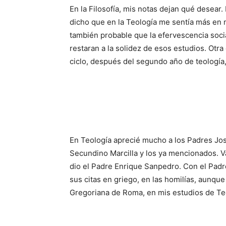
En la Filosofía, mis notas dejan qué desea
dicho que en la Teología me sentía más en mi
también probable que la efervescencia socia
restaran a la solidez de esos estudios. Otra
ciclo, después del segundo año de teología, 
En Teología aprecié mucho a los Padres Jos
Secundino Marcilla y los ya mencionados. 
dio el Padre Enrique Sanpedro. Con el Padr
sus citas en griego, en las homilías, aunque
Gregoriana de Roma, en mis estudios de Teo