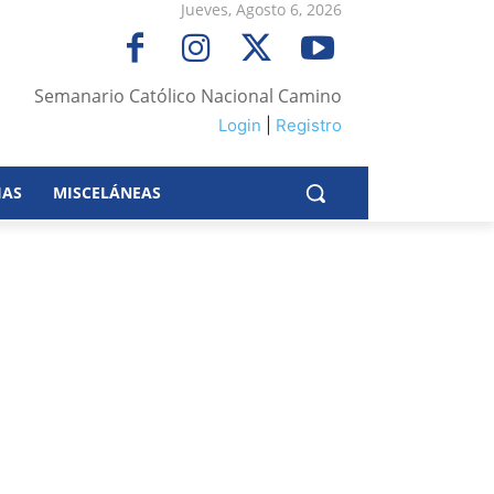
Jueves, Agosto 6, 2026
Semanario Católico Nacional Camino
Login
|
Registro
IAS
MISCELÁNEAS