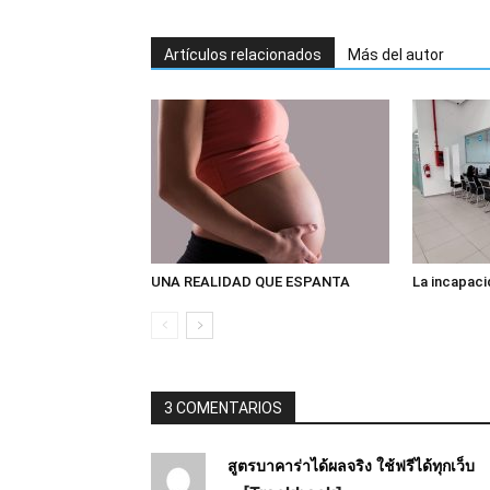
Artículos relacionados
Más del autor
UNA REALIDAD QUE ESPANTA
La incapaci
3 COMENTARIOS
สูตรบาคาร่าได้ผลจริง ใช้ฟรีได้ทุกเว็บ