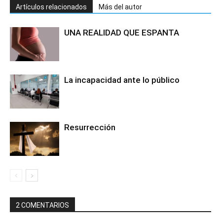
Artículos relacionados
Más del autor
UNA REALIDAD QUE ESPANTA
La incapacidad ante lo público
Resurrección
2 COMENTARIOS