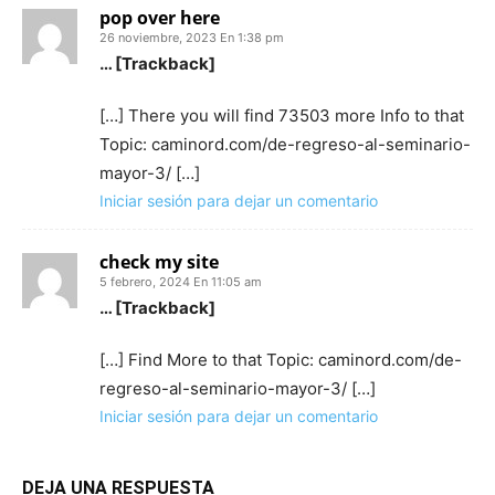
pop over here
26 noviembre, 2023 En 1:38 pm
… [Trackback]
[…] There you will find 73503 more Info to that
Topic: caminord.com/de-regreso-al-seminario-
mayor-3/ […]
Iniciar sesión para dejar un comentario
check my site
5 febrero, 2024 En 11:05 am
… [Trackback]
[…] Find More to that Topic: caminord.com/de-
regreso-al-seminario-mayor-3/ […]
Iniciar sesión para dejar un comentario
DEJA UNA RESPUESTA