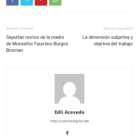
Artículo anterior
Artículo siguiente
Sepultan restos de la madre
La dimensión subjetiva y
de Monseñor Faustino Burgos
objetiva del trabajo
Brisman
Edli Acevedo
http://caminodigital.net