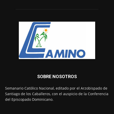
SOBRE NOSOTROS
Semanario Católico Nacional, editado por el Arzobispado de
Santiago de los Caballeros, con el auspicio de la Conferencia
del Episcopado Dominicano.