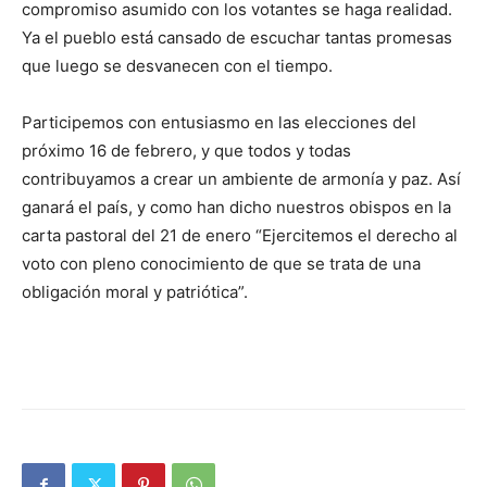
compromiso asumido con los votantes se haga realidad.
Ya el pueblo está cansado de escuchar tantas promesas
que luego se desvanecen con el tiempo.
Participemos con entusiasmo en las elecciones del
próximo 16 de febrero, y que todos y todas
contribuyamos a crear un ambiente de armonía y paz. Así
ganará el país, y como han dicho nuestros obispos en la
carta pastoral del 21 de enero “Ejercitemos el derecho al
voto con pleno conocimiento de que se trata de una
obligación moral y patriótica”.