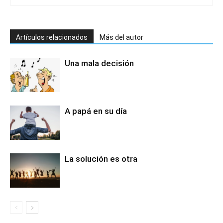
Artículos relacionados
Más del autor
Una mala decisión
A papá en su día
La solución es otra