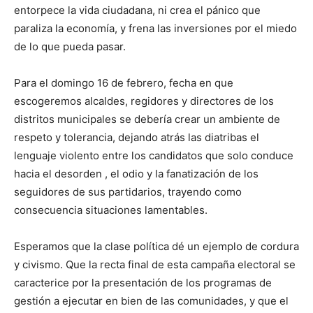
entorpece la vida ciudadana, ni crea el pánico que
paraliza la economía, y frena las inversiones por el miedo
de lo que pueda pasar.
Para el domingo 16 de febrero, fecha en que
escogeremos alcaldes, regidores y directores de los
distritos municipales se debería crear un ambiente de
respeto y tolerancia, dejando atrás las diatribas el
lenguaje violento entre los candidatos que solo conduce
hacia el desorden , el odio y la fanatización de los
seguidores de sus partidarios, trayendo como
consecuencia situaciones lamentables.
Esperamos que la clase política dé un ejemplo de cordura
y civismo. Que la recta final de esta campaña electoral se
caracterice por la presentación de los programas de
gestión a ejecutar en bien de las comunidades, y que el