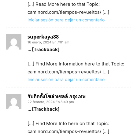
[…] Read More here to that Topic:
caminord.com/tiempos-revueltos/ […]
Iniciar sesión para dejar un comentario
superkaya88
16 enero, 2024 En 7:01 am
… [Trackback]
[…] Find More Information here to that Topic:
caminord.com/tiempos-revueltos/ […]
Iniciar sesión para dejar un comentario
รับติดตั้งโซล่าเซลล์ กรุงเทพ
22 febrero, 2024 En 8:49 pm
… [Trackback]
[…] Find More Info here on that Topic:
caminord.com/tiempos-revueltos/ […]