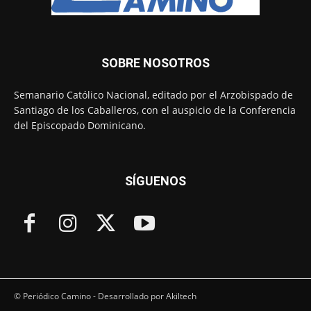
SOBRE NOSOTROS
Semanario Católico Nacional, editado por el Arzobispado de
Santiago de los Caballeros, con el auspicio de la Conferencia
del Episcopado Dominicano.
SÍGUENOS
© Periódico Camino - Desarrollado por Akiltech