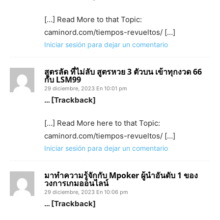
[…] Read More to that Topic:
caminord.com/tiempos-revueltos/ […]
Iniciar sesión para dejar un comentario
สูตรลัด ที่ไม่ลับ สูตรหวย 3 ตัวบน เข้าทุกงวด 66
กับ LSM99
29 diciembre, 2023 En 10:01 pm
… [Trackback]
[…] Read More here to that Topic:
caminord.com/tiempos-revueltos/ […]
Iniciar sesión para dejar un comentario
มาทำความรู้จักกับ Mpoker ผู้นำอันดับ 1 ของ
วงการเกมออนไลน์
29 diciembre, 2023 En 10:06 pm
… [Trackback]