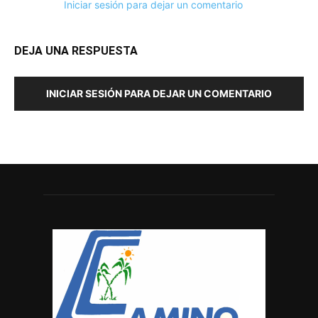
Iniciar sesión para dejar un comentario
DEJA UNA RESPUESTA
INICIAR SESIÓN PARA DEJAR UN COMENTARIO