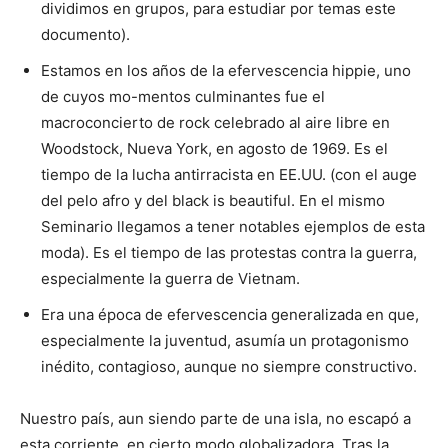
dividimos en grupos, para estudiar por temas este
documento).
Estamos en los años de la efervescencia hippie, uno
de cuyos mo­-mentos culminantes fue el
macroconcierto de rock celebrado al aire libre en
Woodstock, Nueva York, en agosto de 1969. Es el
tiempo de la lucha antirracista en EE.UU. (con el auge
del pelo afro y del black is beautiful. En el mismo
Seminario llegamos a tener notables ejemplos de esta
moda). Es el tiempo de las protestas contra la guerra,
especialmente la guerra de Vietnam.
Era una época de efervescencia generalizada en que,
especialmente la juventud, asumía un protagonismo
inédito, contagioso, aunque no siempre constructivo.
Nuestro país, aun siendo parte de una isla, no escapó a
esta ­corriente, en cierto modo globa­lizadora. Tras la