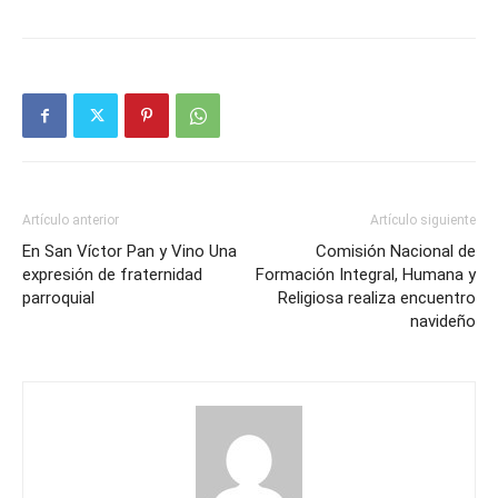
Artículo anterior
Artículo siguiente
En San Víctor Pan y Vino Una
Comisión Nacional de
expresión de fraternidad
Formación Integral, Humana y
parroquial
Religiosa realiza encuentro
navideño