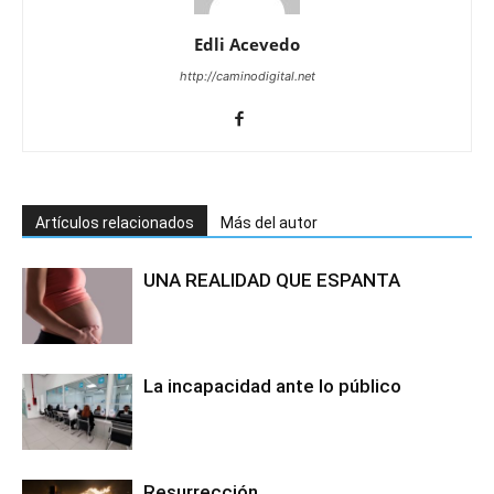
Edli Acevedo
http://caminodigital.net
Artículos relacionados
Más del autor
UNA REALIDAD QUE ESPANTA
La incapacidad ante lo público
Resurrección