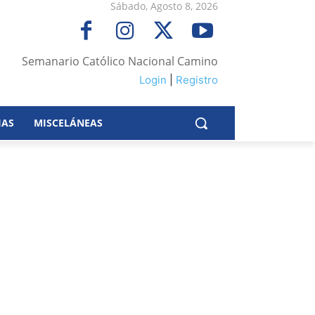
Sábado, Agosto 8, 2026
Semanario Católico Nacional Camino
Login
|
Registro
IAS
MISCELÁNEAS