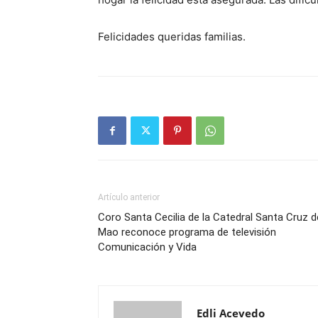
Felicidades queridas familias.
Artículo anterior
Coro Santa Cecilia de la Catedral Santa Cruz d
Mao reconoce programa de televisión
Comunicación y Vida
Edli Acevedo