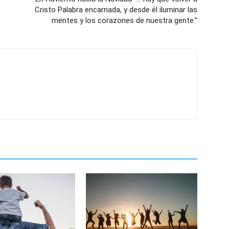
Cristo Palabra encarnada, y desde él iluminar las
mentes y los corazones de nuestra gente.”