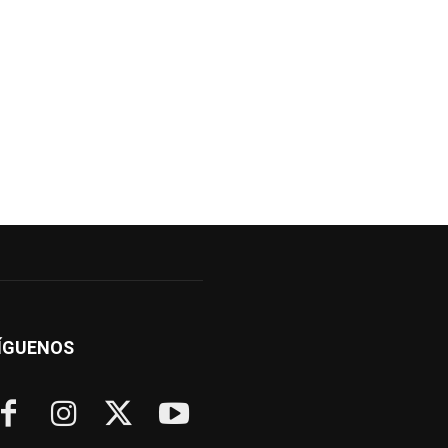
ÍGUENOS