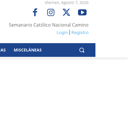
Viernes, Agosto 7, 2026
Semanario Católico Nacional Camino
Login
|
Registro
IAS
MISCELÁNEAS