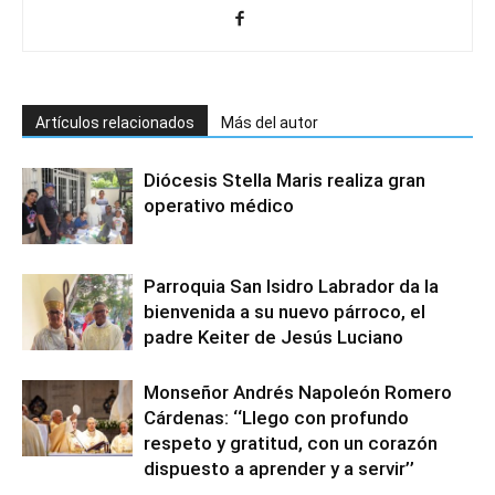
Artículos relacionados
Más del autor
Diócesis Stella Maris realiza gran
operativo médico
Parroquia San Isidro Labrador da la
bienvenida a su nuevo párroco, el
padre Keiter de Jesús Luciano
Monseñor Andrés Napoleón Romero
Cárdenas: ‘‘Llego con profundo
respeto y gratitud, con un corazón
dispuesto a aprender y a servir’’