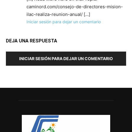
caminord.com/consejo-de-directores-mision-
ilac-realiza-reunion-anual/ […]
Iniciar sesión para dejar un comentario
DEJA UNA RESPUESTA
INICIAR SESIÓN PARA DEJAR UN COMENTARIO