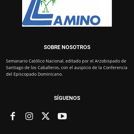
SOBRE NOSOTROS
Semanario Católico Nacional, editado por el Arzobispado de
Santiago de los Caballeros, con el auspicio de la Conferencia
del Episcopado Dominicano.
SÍGUENOS