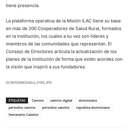
tiene presencia.
La plataforma operativa de la Misión ILAC tiene su base
en más de 200 Cooperadores de Salud Ru­ral, formados
en la Institución, los cuales a su vez son líderes y
miembros de las comunidades que representan. El
Consejo de Directores articula la actualización de los
planes de la institución de forma que estén acordes con
la visión que inspiró a sus fundadores.
DCIM100MEDIADJI_0193.JPG
ETIQUETAS
Camino
camino digital
dominicano
periodico camino
periodico catolico
republica dominicana
Semanario Catolico