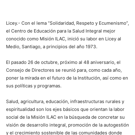
Licey.- Con el lema “Solida­ridad, Respeto y Ecumenismo”,
el Centro de Educación para la Salud Integral mejor
conocido como Mi­sión ILAC, inició su labor en Licey al
Medio, Santiago, a principios del año 1973.
El pasado 26 de octubre, próximo al 48 aniversario, el
Consejo de Directores se reunió para, como cada año,
poner la mirada en el futuro de la Institución, así como en
sus políticas y programas.
Salud, agricultura, educación, infraestructuras rurales y
espiritua­lidad son los ejes básicos que orientan la labor
social de la Misión ILAC en la búsqueda de concretar su
visión de desarrollo integral, promoción de la autogestión
y el cre­cimiento sostenible de las comuni­dades donde