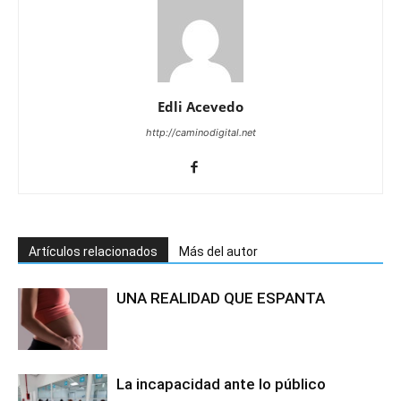
Edli Acevedo
http://caminodigital.net
Artículos relacionados
Más del autor
UNA REALIDAD QUE ESPANTA
La incapacidad ante lo público