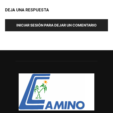
DEJA UNA RESPUESTA
INICIAR SESIÓN PARA DEJAR UN COMENTARIO