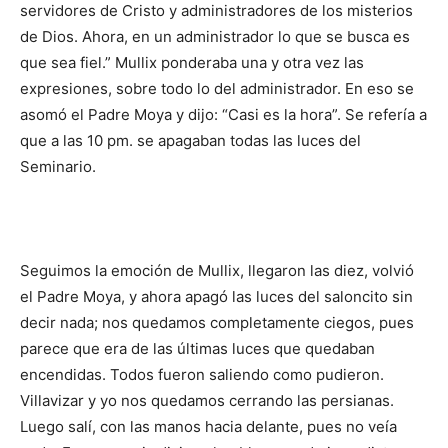
servidores de Cristo y administradores de los misterios
de Dios. Ahora, en un administrador lo que se busca es
que sea fiel.” Mullix ponderaba una y otra vez las
expresiones, sobre todo lo del administrador. En eso se
asomó el Padre Moya y dijo: “Casi es la hora”. Se refería a
que a las 10 pm. se apagaban todas las luces del
Seminario.
Seguimos la emoción de Mullix, llegaron las diez, volvió
el Padre Moya, y ahora apagó las luces del saloncito sin
decir nada; nos quedamos completamente ciegos, pues
parece que era de las últimas luces que que­daban
encendidas. Todos fueron saliendo como pudieron.
Villavizar y yo nos quedamos cerrando las persianas.
Luego salí, con las manos hacia delante, pues no veía