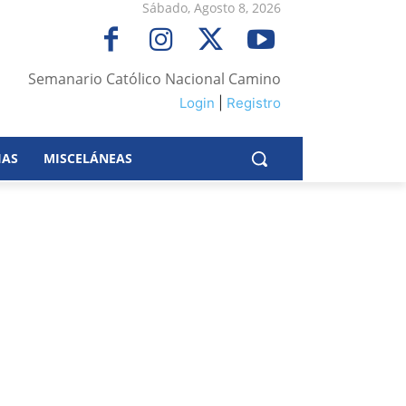
Sábado, Agosto 8, 2026
Semanario Católico Nacional Camino
Login
|
Registro
IAS
MISCELÁNEAS