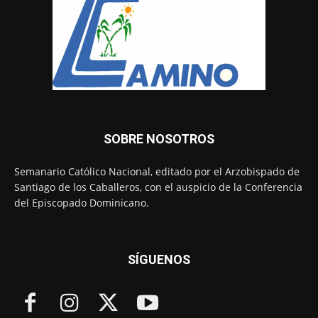
SOBRE NOSOTROS
Semanario Católico Nacional, editado por el Arzobispado de
Santiago de los Caballeros, con el auspicio de la Conferencia
del Episcopado Dominicano.
SÍGUENOS