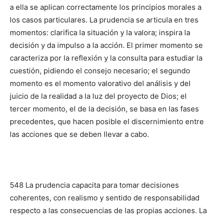
a ella se aplican correctamente los principios morales a
los casos particulares. La prudencia se articula en tres
momentos: clarifica la situación y la valora; inspira la
decisión y da impulso a la acción. El primer momento se
caracteriza por la reflexión y la consulta para estudiar la
cuestión, pidiendo el consejo necesario; el segundo
momento es el momento valorativo del análisis y del
juicio de la realidad a la luz del proyecto de Dios; el
tercer momento, el de la decisión, se basa en las fases
precedentes, que hacen posible el discernimiento entre
las acciones que se deben llevar a cabo.
548 La prudencia capacita para tomar decisiones
coherentes, con realismo y sentido de responsabilidad
respecto a las consecuencias de las propias acciones. La