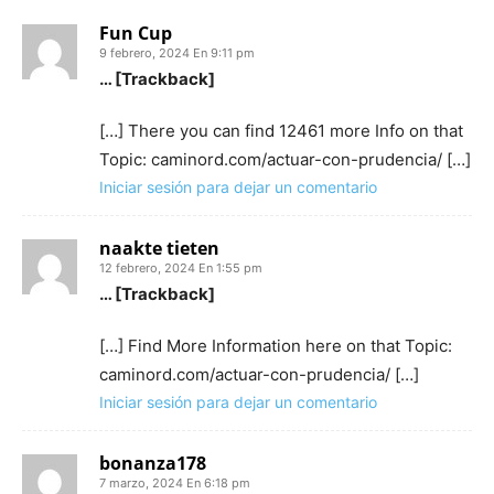
Fun Cup
9 febrero, 2024 En 9:11 pm
… [Trackback]
[…] There you can find 12461 more Info on that
Topic: caminord.com/actuar-con-prudencia/ […]
Iniciar sesión para dejar un comentario
naakte tieten
12 febrero, 2024 En 1:55 pm
… [Trackback]
[…] Find More Information here on that Topic:
caminord.com/actuar-con-prudencia/ […]
Iniciar sesión para dejar un comentario
bonanza178
7 marzo, 2024 En 6:18 pm