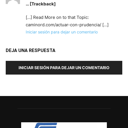
… [Trackback]
[…] Read More on to that Topic:
caminord.com/actuar-con-prudencia/ […]
Iniciar sesión para dejar un comentario
DEJA UNA RESPUESTA
INICIAR SESIÓN PARA DEJAR UN COMENTARIO