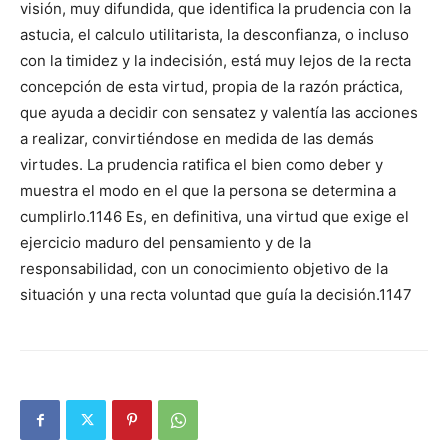
visión, muy difundida, que identifica la prudencia con la
astucia, el calculo utilitarista, la desconfianza, o incluso
con la timidez y la indecisión, está muy lejos de la recta
concepción de esta virtud, propia de la razón práctica,
que ayuda a decidir con sensatez y valentía las acciones
a realizar, convirtiéndose en medida de las demás
virtudes. La prudencia ratifica el bien como deber y
muestra el modo en el que la persona se determina a
cumplirlo.1146 Es, en definitiva, una virtud que exige el
ejercicio maduro del pensamiento y de la
responsabilidad, con un conocimiento objetivo de la
situación y una recta voluntad que guía la decisión.1147