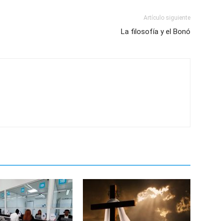
Artículo siguiente
La filosofía y el Bonó