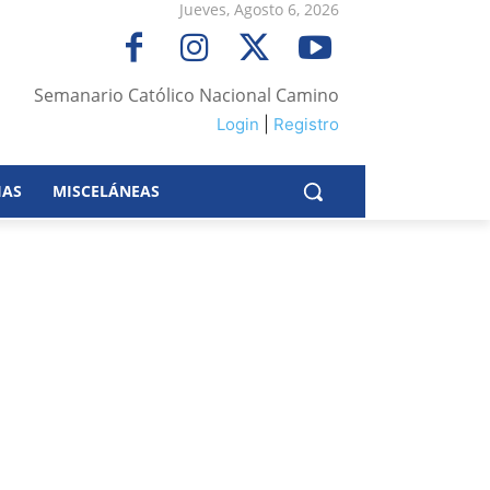
Jueves, Agosto 6, 2026
Semanario Católico Nacional Camino
Login
|
Registro
IAS
MISCELÁNEAS