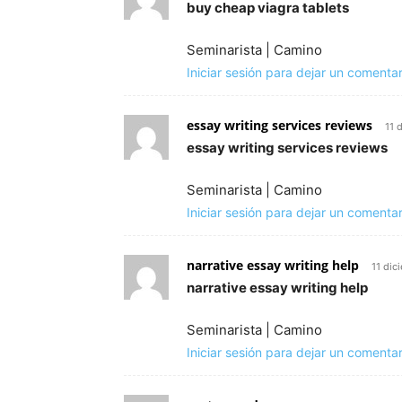
buy cheap viagra tablets
Seminarista | Camino
Iniciar sesión para dejar un comentar
essay writing services reviews
11 
essay writing services reviews
Seminarista | Camino
Iniciar sesión para dejar un comentar
narrative essay writing help
11 dic
narrative essay writing help
Seminarista | Camino
Iniciar sesión para dejar un comentar