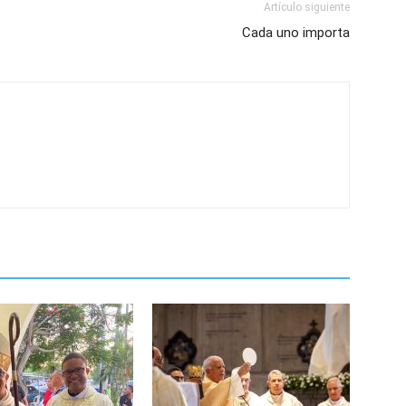
Artículo siguiente
Cada uno importa