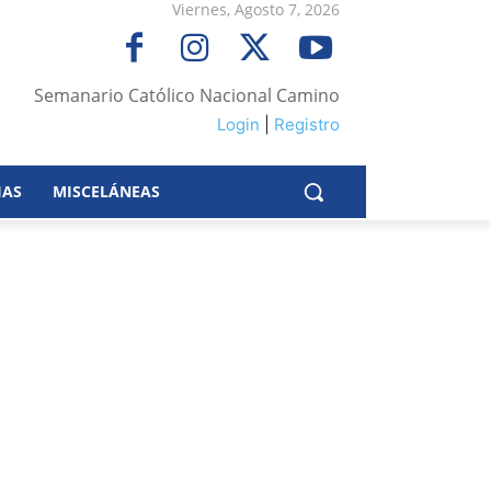
Viernes, Agosto 7, 2026
Semanario Católico Nacional Camino
Login
|
Registro
IAS
MISCELÁNEAS