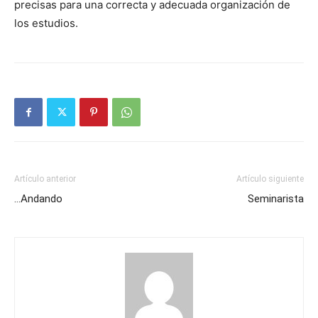
precisas para una correcta y adecuada organización de
los estudios.
Artículo anterior
Artículo siguiente
…Andando
Seminarista