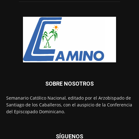
SOBRE NOSOTROS
Semanario Católico Nacional, editado por el Arzobispado de
Santiago de los Caballeros, con el auspicio de la Conferencia
del Episcopado Dominicano.
SÍGUENOS