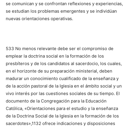
se comunican y se confrontan reflexiones y experiencias,
se estudian los pro­blemas emergentes y se individúan
nuevas orientaciones operativas.
533 No menos relevante debe ser el compromi­so de
emplear la doctrina social en la formación de los
presbíteros y de los candidatos al sacerdocio, los cua­les,
en el horizonte de su prepa­ración ministerial, deben
madurar un conocimiento cualificado de la enseñanza y
de la acción pastoral de la Iglesia en el ámbito social y un
vivo interés por las cuestiones so­ciales de su tiempo. El
documento de la Congregación para la Edu­cación
Católica, «Orientaciones para el estudio y la enseñanza
de la Doctrina Social de la Iglesia en la formación de los
sacerdotes»,1132 ofrece indicaciones y disposiciones