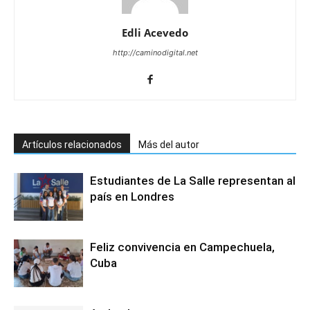
Edli Acevedo
http://caminodigital.net
Artículos relacionados
Más del autor
Estudiantes de La Salle representan al
país en Londres
Feliz convivencia en Campechuela,
Cuba