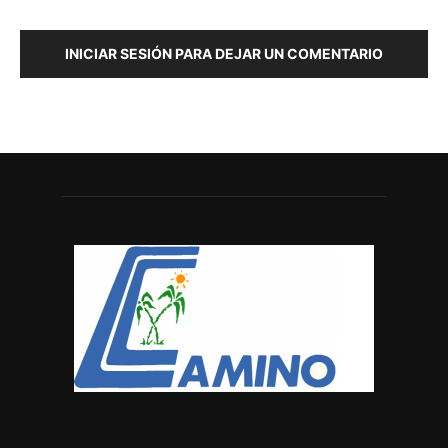
INICIAR SESIÓN PARA DEJAR UN COMENTARIO