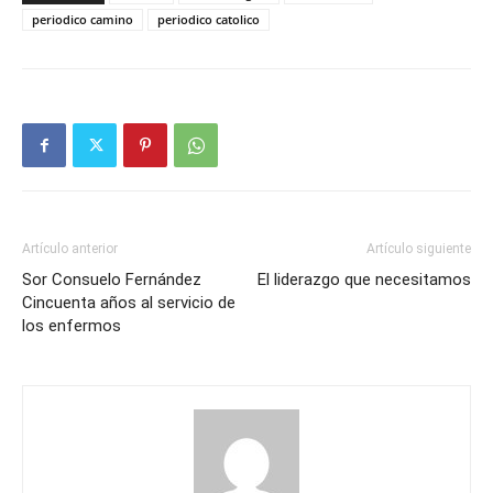
periodico camino
periodico catolico
Artículo anterior
Artículo siguiente
Sor Consuelo Fernández
El liderazgo que necesitamos
Cincuenta años al servicio de
los enfermos