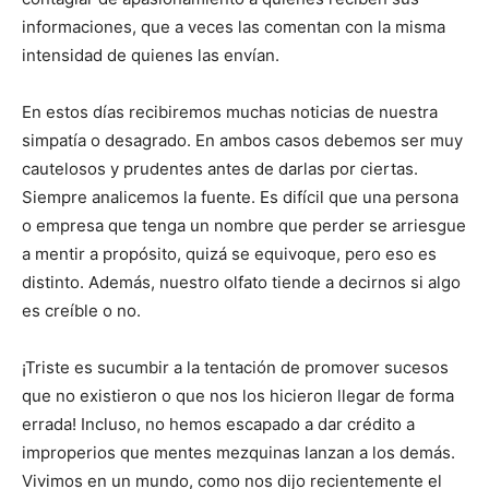
informaciones, que a veces las comentan con la misma
intensidad de quienes las en­vían.
En estos días recibi­remos muchas noticias de nuestra
simpatía o desagrado. En ambos casos debemos ser muy
cautelosos y prudentes antes de darlas por ciertas.
Siempre analicemos la fuente. Es difícil que una persona
o empresa que tenga un nombre que perder se arriesgue
a mentir a propósito, quizá se equivoque, pero eso es
distinto. Además, nuestro olfato tiende a decirnos si algo
es creíble o no.
¡Triste es sucumbir a la tentación de promover sucesos
que no existieron o que nos los hicieron llegar de for­ma
errada! Incluso, no hemos escapado a dar crédito a
improperios que mentes mezquinas lanzan a los demás.
Vivimos en un mundo, como nos dijo recientemente el