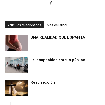
Artículos relacionados
Más del autor
UNA REALIDAD QUE ESPANTA
La incapacidad ante lo público
Resurrección