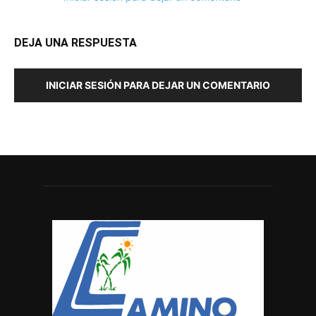
DEJA UNA RESPUESTA
INICIAR SESIÓN PARA DEJAR UN COMENTARIO