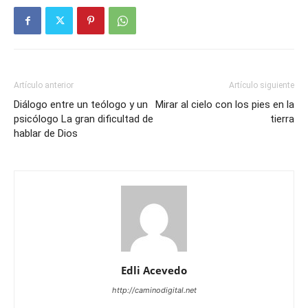
Artículo anterior
Artículo siguiente
Diálogo entre un teólogo y un
Mirar al cielo con los pies en la
psicólogo La gran dificultad de
tierra
hablar de Dios
Edli Acevedo
http://caminodigital.net