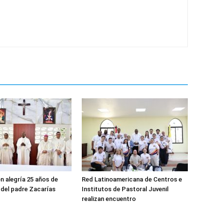
n alegría 25 años de
Red Latinoamericana de Centros e
del padre Zacarías
Institutos de Pastoral Juvenil
realizan encuentro