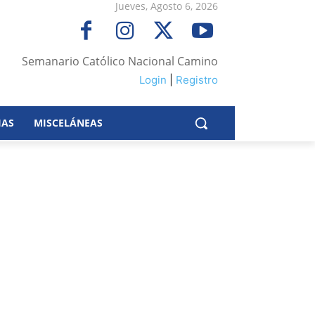
Jueves, Agosto 6, 2026
Semanario Católico Nacional Camino
Login
|
Registro
IAS
MISCELÁNEAS