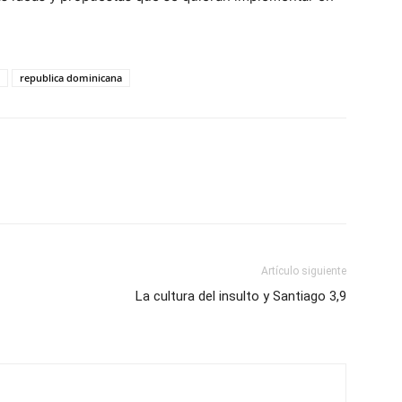
republica dominicana
Artículo siguiente
La cultura del insulto y Santiago 3,9