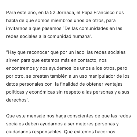
Para este año, en la 52 Jornada, el Papa Francisco nos
habla de que somos miembros unos de otros, para
invitarnos a que pasemos “De las comunidades en las
redes sociales a la comunidad humana”.
“Hay que reconocer que por un lado, las redes sociales
sirven para que estemos más en contacto, nos
encontremos y nos ayudemos los unos a los otros, pero
por otro, se prestan también a un uso manipulador de los
datos personales con la finalidad de obtener ventajas
políticas y económicas sin respeto a las personas y a sus
derechos”.
Que este mensaje nos haga conscientes de que las redes
sociales deben ayudarnos a ser mejores personas y
ciudadanos respon­sables. Que evitemos hacernos