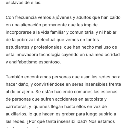
esclavos de ellas.
Con frecuencia vemos a jóvenes y adultos que han caído
en una alienación permanente que les impide
incorporarse a la vida fami­liar y comunitaria, y ni hablar
de la pobreza intelectual que vemos en tantos
estudiantes y profesionales que han hecho mal uso de
esta innovadora tecnología cayendo en una mediocri­dad
y analfabetismo espantoso.
También encontramos personas que usan las redes para
hacer daño, y convirtiéndose en seres insensibles frente
al dolor ajeno. Se están haciendo comunes las escenas
de personas que sufren accidentes en auto­pista y
carreteras, y quienes llegan hasta ellos en vez de
auxiliarlos, lo que hacen es grabar para luego subirlo a
las redes. ¿Por qué tanta insensibilidad? Nos estamos