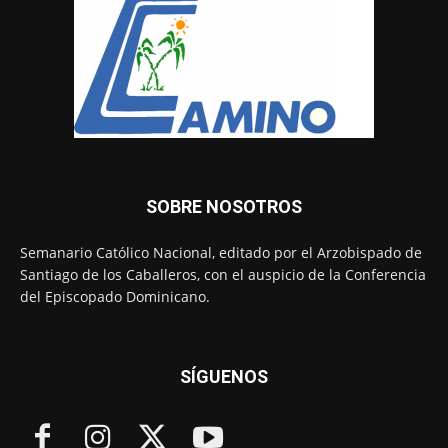
SOBRE NOSOTROS
Semanario Católico Nacional, editado por el Arzobispado de
Santiago de los Caballeros, con el auspicio de la Conferencia
del Episcopado Dominicano.
SÍGUENOS