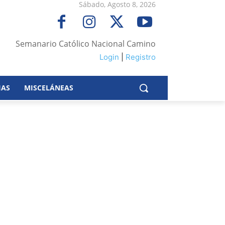
Sábado, Agosto 8, 2026
Semanario Católico Nacional Camino
Login
|
Registro
IAS
MISCELÁNEAS