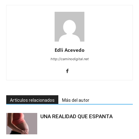
Edli Acevedo
http://caminodigital.net
Artículos relacionados
Más del autor
UNA REALIDAD QUE ESPANTA