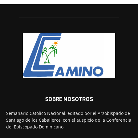
SOBRE NOSOTROS
Semanario Católico Nacional, editado por el Arzobispado de
Santiago de los Caballeros, con el auspicio de la Conferencia
del Episcopado Dominicano.